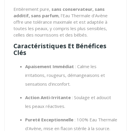
Entièrement pure,
sans conservateur, sans
additif, sans parfum
, l'Eau Thermale d'Avène
offre une tolérance maximale et est adaptée à
toutes les peaux, y compris les plus sensibles,
celles des nourrissons et des bébés.
Caractéristiques Et Bénéfices
Clés
Apaisement Immédiat
: Calme les
irritations, rougeurs, démangeaisons et
sensations d'inconfort.
Action Anti-Irritante
: Soulage et adoucit
les peaux réactives.
Pureté Exceptionnelle
: 100% Eau Thermale
d'Avène, mise en flacon stérile à la source.