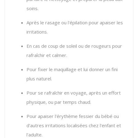
soins.
Après le rasage ou l'épilation pour apaiser les
irritations.
En cas de coup de soleil ou de rougeurs pour
rafraîchir et calmer.
Pour fixer le maquillage et lui donner un fini
plus naturel.
Pour se rafraîchir en voyage, après un effort
physique, ou par temps chaud.
Pour apaiser l'érythème fessier du bébé ou
d'autres irritations localisées chez l'enfant et
l'adulte.