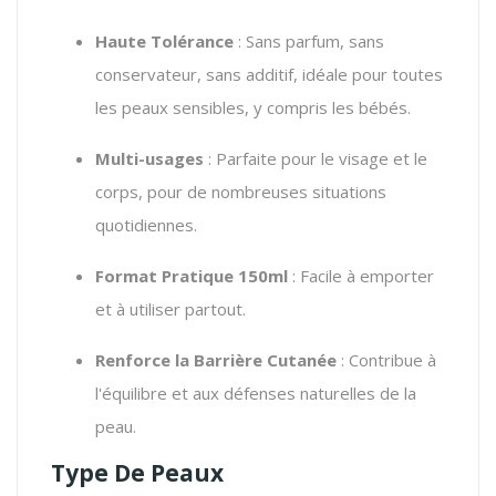
Haute Tolérance
: Sans parfum, sans
conservateur, sans additif, idéale pour toutes
les peaux sensibles, y compris les bébés.
Multi-usages
: Parfaite pour le visage et le
corps, pour de nombreuses situations
quotidiennes.
Format Pratique 150ml
: Facile à emporter
et à utiliser partout.
Renforce la Barrière Cutanée
: Contribue à
l'équilibre et aux défenses naturelles de la
peau.
Type De Peaux