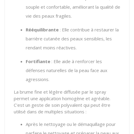
souple et confortable, améliorant la qualité de
vie des peaux fragiles.
Rééquilibrante
: Elle contribue à restaurer la
barrière cutanée des peaux sensibles, les
rendant moins réactives.
Fortifiante
: Elle aide à renforcer les
défenses naturelles de la peau face aux
agressions.
La brume fine et légère diffusée par le spray
permet une application homogène et agréable.
C'est un geste de soin polyvalent qui peut être
utilisé dans de multiples situations :
Après le nettoyage ou le démaquillage pour
parfaire le nettoyage et préparer la peau aux