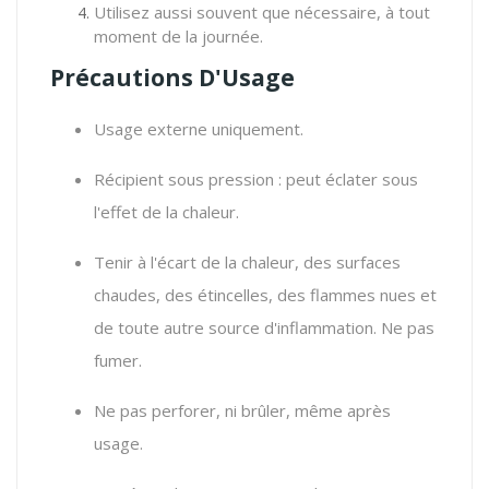
Utilisez aussi souvent que nécessaire, à tout
moment de la journée.
Précautions D'Usage
Usage externe uniquement.
Récipient sous pression : peut éclater sous
l'effet de la chaleur.
Tenir à l'écart de la chaleur, des surfaces
chaudes, des étincelles, des flammes nues et
de toute autre source d'inflammation. Ne pas
fumer.
Ne pas perforer, ni brûler, même après
usage.