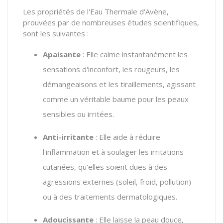
Les propriétés de l'Eau Thermale d'Avène,
prouvées par de nombreuses études scientifiques,
sont les suivantes :
Apaisante
: Elle calme instantanément les
sensations d'inconfort, les rougeurs, les
démangeaisons et les tiraillements, agissant
comme un véritable baume pour les peaux
sensibles ou irritées.
Anti-irritante
: Elle aide à réduire
l'inflammation et à soulager les irritations
cutanées, qu'elles soient dues à des
agressions externes (soleil, froid, pollution)
ou à des traitements dermatologiques.
Adoucissante
: Elle laisse la peau douce,