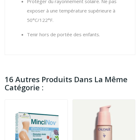
Protéger du rayonnement solaire. Ne pas
exposer à une température supérieure à
50°C/122°F.
Tenir hors de portée des enfants.
16 Autres Produits Dans La Même
Catégorie :