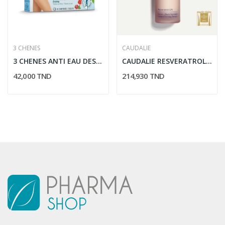
3 CHENES
CAUDALIE
3 CHENES ANTI EAU DESINFILTRANT ET AMINCISSANT...
CAUDALIE RESVERATROL LIFT SERUM LIFTANT FERMETE...
42,000 TND
214,930 TND