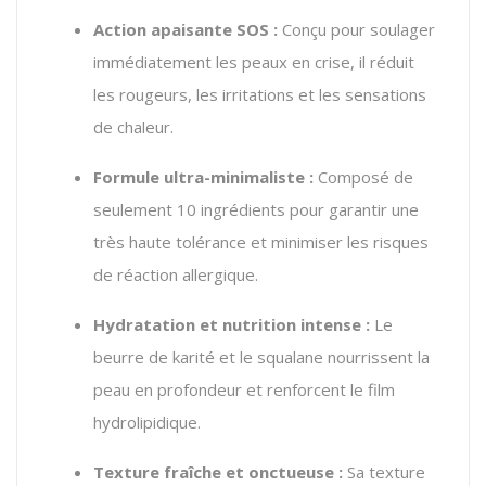
Action apaisante SOS :
Conçu pour soulager
immédiatement les peaux en crise, il réduit
les rougeurs, les irritations et les sensations
de chaleur.
Formule ultra-minimaliste :
Composé de
seulement 10 ingrédients pour garantir une
très haute tolérance et minimiser les risques
de réaction allergique.
Hydratation et nutrition intense :
Le
beurre de karité et le squalane nourrissent la
peau en profondeur et renforcent le film
hydrolipidique.
Texture fraîche et onctueuse :
Sa texture