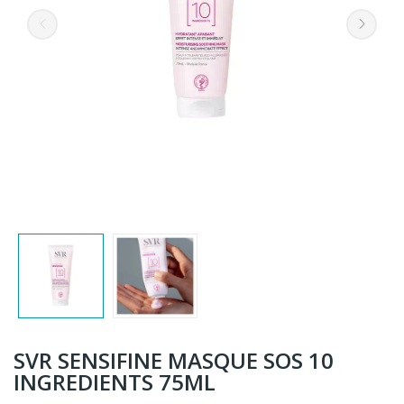
SVR SENSIFINE MASQUE SOS 10
INGREDIENTS 75ML