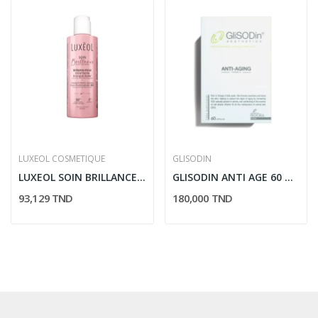
LUXEOL COSMETIQUE
GLISODIN
LUXEOL SOIN BRILLANCE 200ML
GLISODIN ANTI AGE 60 GELULES
93,129 TND
180,000 TND