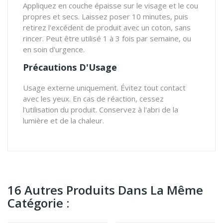
Appliquez en couche épaisse sur le visage et le cou
propres et secs. Laissez poser 10 minutes, puis
retirez l'excédent de produit avec un coton, sans
rincer. Peut être utilisé 1 à 3 fois par semaine, ou
en soin d'urgence.
Précautions D'Usage
Usage externe uniquement. Évitez tout contact
avec les yeux. En cas de réaction, cessez
l'utilisation du produit. Conservez à l'abri de la
lumière et de la chaleur.
16 Autres Produits Dans La Même
Catégorie :