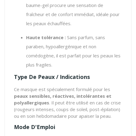
baume-gel procure une sensation de
fraîcheur et de confort immédiat, idéale pour
les peaux échauffées.
Haute tolérance :
Sans parfum, sans
paraben, hypoallergénique et non
comédogène, il est parfait pour les peaux les
plus fragiles.
Type De Peaux / Indications
Ce masque est spécialement formulé pour les
peaux sensibles, réactives, intolérantes et
polyallergiques
. Il peut être utilisé en cas de crise
(rougeurs intenses, coups de soleil, post-épilation)
ou en soin hebdomadaire pour apaiser la peau.
Mode D'Emploi