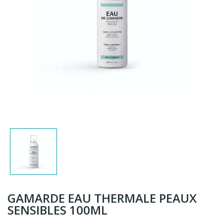
GAMARDE EAU THERMALE PEAUX
SENSIBLES 100ML