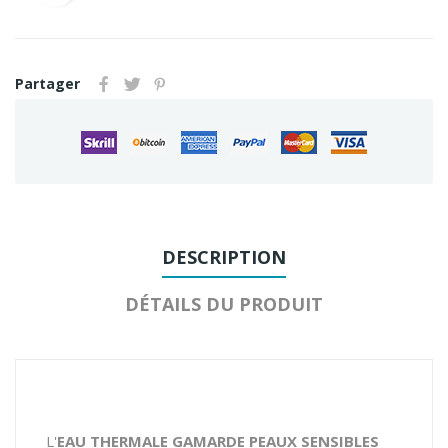
Partager
DESCRIPTION
DÉTAILS DU PRODUIT
L'
EAU THERMALE GAMARDE PEAUX SENSIBLES