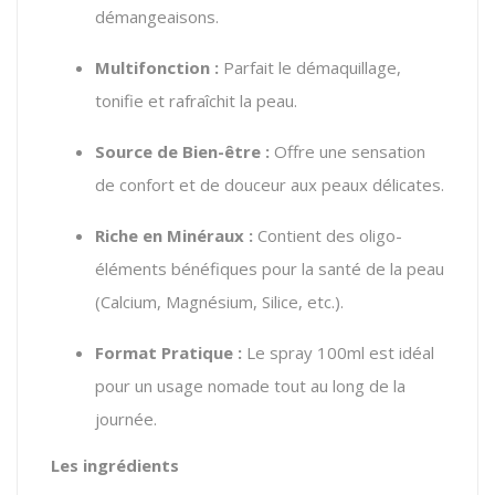
démangeaisons.
Multifonction :
Parfait le démaquillage,
tonifie et rafraîchit la peau.
Source de Bien-être :
Offre une sensation
de confort et de douceur aux peaux délicates.
Riche en Minéraux :
Contient des oligo-
éléments bénéfiques pour la santé de la peau
(Calcium, Magnésium, Silice, etc.).
Format Pratique :
Le spray 100ml est idéal
pour un usage nomade tout au long de la
journée.
Les ingrédients