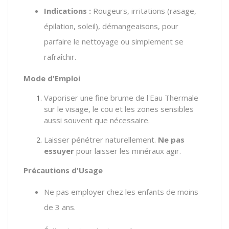
Indications :
Rougeurs, irritations (rasage,
épilation, soleil), démangeaisons, pour
parfaire le nettoyage ou simplement se
rafraîchir.
Mode d'Emploi
Vaporiser une fine brume de l'Eau Thermale
sur le visage, le cou et les zones sensibles
aussi souvent que nécessaire.
Laisser pénétrer naturellement.
Ne pas
essuyer
pour laisser les minéraux agir.
Précautions d'Usage
Ne pas employer chez les enfants de moins
de 3 ans.