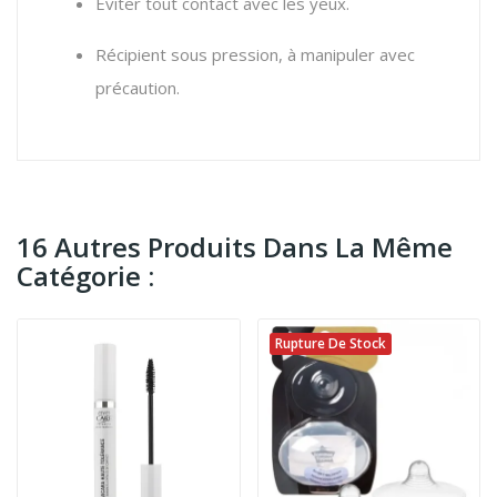
Éviter tout contact avec les yeux.
Récipient sous pression, à manipuler avec
précaution.
16 Autres Produits Dans La Même
Catégorie :
Rupture De Stock