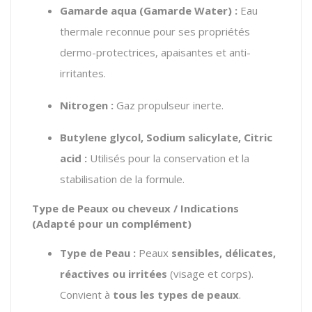
Gamarde aqua (Gamarde Water) :
Eau
thermale reconnue pour ses propriétés
dermo-protectrices, apaisantes et anti-
irritantes.
Nitrogen :
Gaz propulseur inerte.
Butylene glycol, Sodium salicylate, Citric
acid :
Utilisés pour la conservation et la
stabilisation de la formule.
Type de Peaux ou cheveux / Indications
(Adapté pour un complément)
Type de Peau :
Peaux
sensibles, délicates,
réactives ou irritées
(visage et corps).
Convient à
tous les types de peaux
.