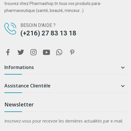
trouvez chez Pharmashop.tn tous vos produits para-
pharmaceutique (santé, beauté, minceur...)
BESOIN D'AIDE ?
(+216) 27 83 13 18
Informations

Assistance Clientèle

Newsletter
Inscrivez-vous pour recevoir les dernières actualités par e-mail.