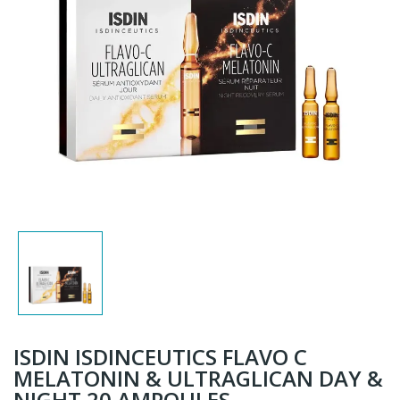
ISDIN ISDINCEUTICS FLAVO C
MELATONIN & ULTRAGLICAN DAY &
NIGHT 20 AMPOULES