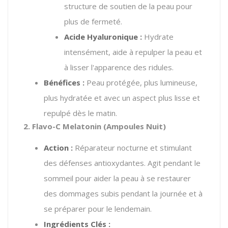
structure de soutien de la peau pour
plus de fermeté.
Acide Hyaluronique :
Hydrate
intensément, aide à repulper la peau et
à lisser l'apparence des ridules.
Bénéfices :
Peau protégée, plus lumineuse,
plus hydratée et avec un aspect plus lisse et
repulpé dès le matin.
2. Flavo-C Melatonin (Ampoules Nuit)
Action :
Réparateur nocturne et stimulant
des défenses antioxydantes. Agit pendant le
sommeil pour aider la peau à se restaurer
des dommages subis pendant la journée et à
se préparer pour le lendemain.
Ingrédients Clés :