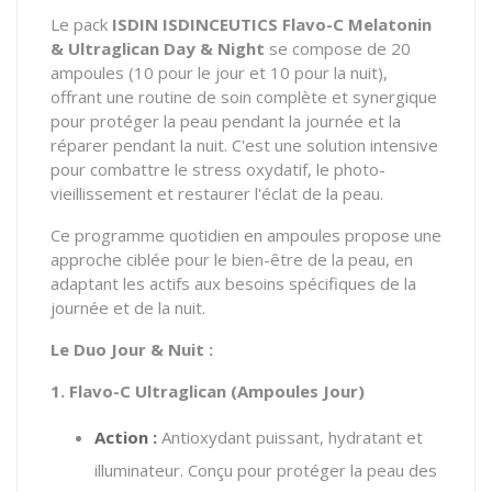
Le pack
ISDIN ISDINCEUTICS Flavo-C Melatonin
& Ultraglican Day & Night
se compose de 20
ampoules (10 pour le jour et 10 pour la nuit),
offrant une routine de soin complète et synergique
pour protéger la peau pendant la journée et la
réparer pendant la nuit. C'est une solution intensive
pour combattre le stress oxydatif, le photo-
vieillissement et restaurer l'éclat de la peau.
Ce programme quotidien en ampoules propose une
approche ciblée pour le bien-être de la peau, en
adaptant les actifs aux besoins spécifiques de la
journée et de la nuit.
Le Duo Jour & Nuit :
1. Flavo-C Ultraglican (Ampoules Jour)
Action :
Antioxydant puissant, hydratant et
illuminateur. Conçu pour protéger la peau des