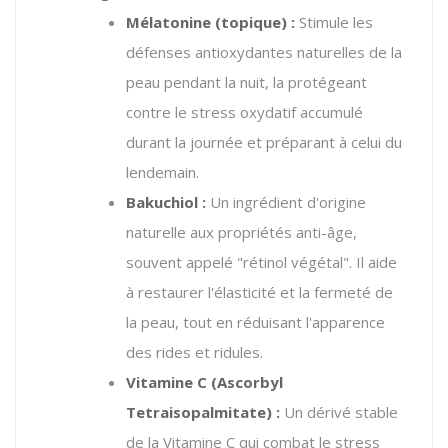
Mélatonine (topique) :
Stimule les
défenses antioxydantes naturelles de la
peau pendant la nuit, la protégeant
contre le stress oxydatif accumulé
durant la journée et préparant à celui du
lendemain.
Bakuchiol :
Un ingrédient d'origine
naturelle aux propriétés anti-âge,
souvent appelé "rétinol végétal". Il aide
à restaurer l'élasticité et la fermeté de
la peau, tout en réduisant l'apparence
des rides et ridules.
Vitamine C (Ascorbyl
Tetraisopalmitate) :
Un dérivé stable
de la Vitamine C qui combat le stress