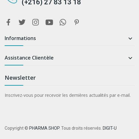
(+216) 27 83 13 18
Informations

Assistance Clientèle

Newsletter
Inscrivez-vous pour recevoir les dernières actualités par e-mail.
Copyright ©
PHARMA SHOP
. Tous droits réservés.
DIGIT-U