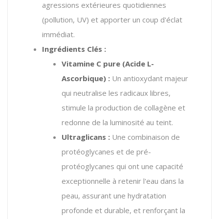
agressions extérieures quotidiennes
(pollution, UV) et apporter un coup d'éclat
immédiat.
Ingrédients Clés :
Vitamine C pure (Acide L-
Ascorbique) :
Un antioxydant majeur
qui neutralise les radicaux libres,
stimule la production de collagène et
redonne de la luminosité au teint.
Ultraglicans :
Une combinaison de
protéoglycanes et de pré-
protéoglycanes qui ont une capacité
exceptionnelle à retenir l'eau dans la
peau, assurant une hydratation
profonde et durable, et renforçant la