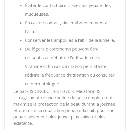
Éviter le contact direct avec les yeux et les
muqueuses.
En cas de contact, rincer abondamment à
l'eau.
Conserver les ampoules à l'abri de la lumière.
De légers picotements peuvent être
ressentis au début de l'utilisation de la
Vitamine C. En cas d'irritation persistante,
réduire la fréquence d'utilisation ou consulter
un dermatologue.
Le pack ISDINCEUTICS Flavo-C Melatonin &
Ultraglican offre une routine de soin complète qui
maximise la protection de la peau durant la journée
et optimise sa réparation pendant la nuit, pour une
peau visiblement plus jeune, plus saine et plus
éclatante.