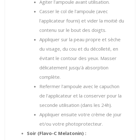
Agiter l'ampoule avant utilisation.
Casser le col de l'ampoule (avec
l'applicateur fourni) et vider la moitié du
contenu sur le bout des doigts.
Appliquer sur
la peau propre et sèche
du visage, du cou et du décolleté, en
évitant le contour des yeux. Masser
délicatement jusqu'à absorption
complète.
Refermer l'ampoule avec le capuchon
de l'applicateur et la conserver pour la
seconde utilisation (dans les 24h).
Appliquer ensuite votre crème de jour
et/ou votre photoprotecteur.
Soir (Flavo-C Melatonin) :