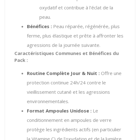
oxydatif et contribue à l'éclat de la
peau.
Bénéfices :
Peau réparée, régénérée, plus
ferme, plus élastique et prête à affronter les
agressions de la journée suivante.
Caractéristiques Communes et Bénéfices du
Pack :
Routine Complète Jour & Nuit :
Offre une
protection continue 24h/24 contre le
vieillissement cutané et les agressions
environnementales.
Format Ampoules Unidose :
Le
conditionnement en ampoules de verre
protège les ingrédients actifs (en particulier
la Vitamine C) de l'oxydation et de la lumière,