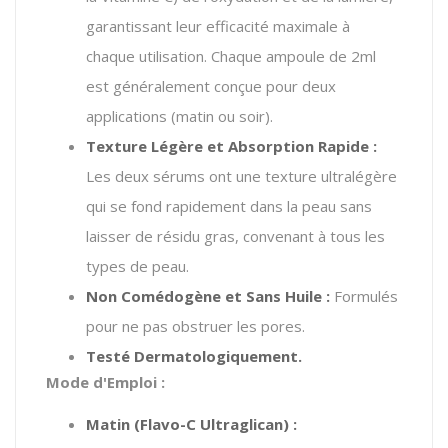
garantissant leur efficacité maximale à
chaque utilisation. Chaque ampoule de 2ml
est généralement conçue pour deux
applications (matin ou soir).
Texture Légère et Absorption Rapide :
Les deux sérums ont une texture ultralégère
qui se fond rapidement dans la peau sans
laisser de résidu gras, convenant à tous les
types de peau.
Non Comédogène et Sans Huile :
Formulés
pour ne pas obstruer les pores.
Testé Dermatologiquement.
Mode d'Emploi :
Matin (Flavo-C Ultraglican) :