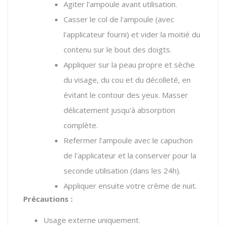
Agiter l'ampoule avant utilisation.
Casser le col de l'ampoule (avec
l'applicateur fourni) et vider la moitié du
contenu sur le bout des doigts.
Appliquer sur
la peau propre et sèche
du visage, du cou et du décolleté, en
évitant le contour des yeux. Masser
délicatement jusqu'à absorption
complète.
Refermer l'ampoule avec le capuchon
de l'applicateur et la conserver pour la
seconde utilisation (dans les 24h).
Appliquer ensuite votre crème de nuit.
Précautions :
Usage externe uniquement.