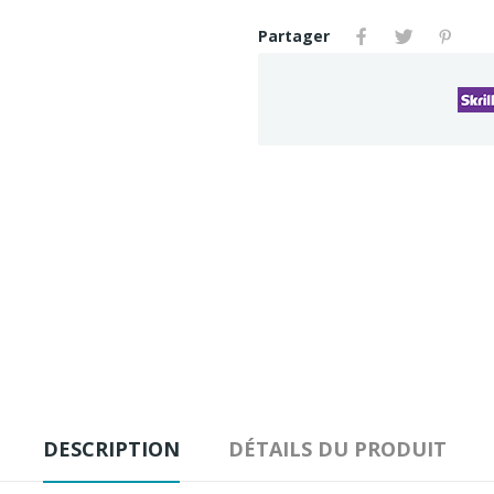
Partager
DESCRIPTION
DÉTAILS DU PRODUIT