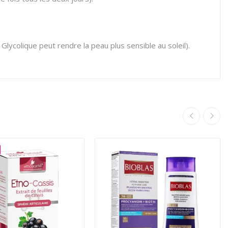
 Glycolique peut rendre la peau plus sensible au soleil).