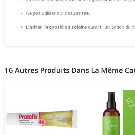
Ne pas utiliser sur peau irritée.
Limiter l'exposition solaire
durant l'utilisation du
16 Autres Produits Dans La Même Cat