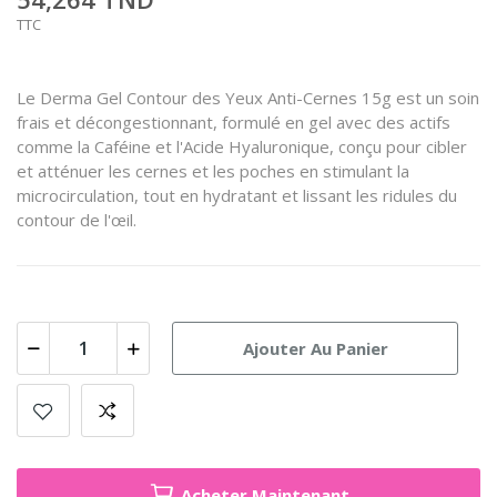
TTC
Le Derma Gel Contour des Yeux Anti-Cernes 15g est un soin
frais et décongestionnant, formulé en gel avec des actifs
comme la Caféine et l'Acide Hyaluronique, conçu pour cibler
et atténuer les cernes et les poches en stimulant la
microcirculation, tout en hydratant et lissant les ridules du
contour de l'œil.
Ajouter Au Panier
Acheter Maintenant