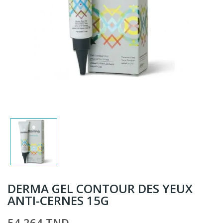
DERMA GEL CONTOUR DES YEUX
ANTI-CERNES 15G
54,264 TND