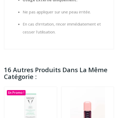
Ne pas appliquer sur une peau irritée.
En cas d'irritation, rincer immédiatement et
cesser l'utilisation.
16 Autres Produits Dans La Même
Catégorie :
En Promo !