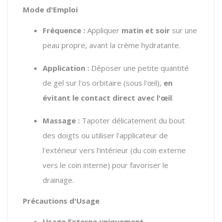
Mode d'Emploi
Fréquence :
Appliquer
matin et soir
sur une
peau propre, avant la crème hydratante.
Application :
Déposer une petite quantité
de gel sur l'os orbitaire (sous l'œil),
en
évitant le contact direct avec l'œil
.
Massage :
Tapoter délicatement du bout
des doigts ou utiliser l'applicateur de
l'extérieur vers l'intérieur (du coin externe
vers le coin interne) pour favoriser le
drainage.
Précautions d'Usage
Usage Externe uniquement.