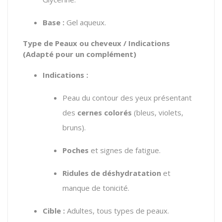
Base :
Gel aqueux.
Type de Peaux ou cheveux / Indications
(Adapté pour un complément)
Indications :
Peau du contour des yeux présentant
des
cernes colorés
(bleus, violets,
bruns).
Poches
et signes de fatigue.
Ridules de déshydratation
et
manque de tonicité.
Cible :
Adultes, tous types de peaux.