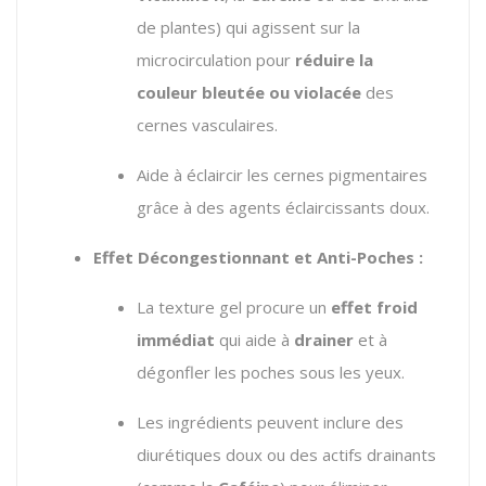
de plantes) qui agissent sur la
microcirculation pour
réduire la
couleur bleutée ou violacée
des
cernes vasculaires.
Aide à éclaircir les cernes pigmentaires
grâce à des agents éclaircissants doux.
Effet Décongestionnant et Anti-Poches :
La texture gel procure un
effet froid
immédiat
qui aide à
drainer
et à
dégonfler les poches sous les yeux.
Les ingrédients peuvent inclure des
diurétiques doux ou des actifs drainants