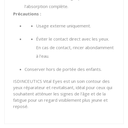
l'absorption complète.
Précautions :
Usage externe uniquement.
Éviter le contact direct avec les yeux.
En cas de contact, rincer abondamment
à l'eau.
Conserver
hors de portée des enfants.
ISDINCEUTICS Vital Eyes est un soin contour des
yeux réparateur et revitalisant, idéal pour ceux qui
souhaitent atténuer les signes de l'âge et de la
fatigue pour un regard visiblement plus jeune et
reposé.