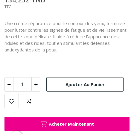
TTC
Une crème réparatrice pour le contour des yeux, formulée
pour lutter contre les signes de fatigue et de vieillissement
de cette zone délicate.
Il aide à réduire l'apparence des
ridules et des rides, tout en stimulant les défenses
antioxydantes de la peau.
Ajouter Au Panier
Acheter Maintenant