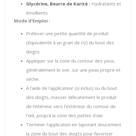
Glycérine, Beurre de Karité :
Hydratants et
émollients.
Mode d'Emploi :
Prélever une petite quantité de produit
(équivalente à un grain de riz) du bout des
doigts.
Appliquer sur la zone du contour des yeux,
généralement le soir, sur une peau propre et
sèche.
À l'aide de l'applicateur (si inclus) ou du bout
des doigts, masser délicatement le produit
de l'intérieur vers l'extérieur du contour de
l'œil, jusqu'à la zone des pattes d'oie.
Terminer l'application en tapotant doucement
la zone du bout des doigts pour favoriser