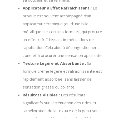
Applicateur à Effet Rafraîchissant :
Le
produit est souvent accompagné d'un
applicateur céramique (ou d'une bille
métallique sur certains formats) qui procure
un effet rafraîchissant immédiat lors de
l'application.
Cela aide à décongestionner la
zone et à procurer une sensation apaisante.
Texture Légère et Absorbante :
Sa
formule crème légère et rafraîchissante est
rapidement absorbée, sans laisser de
sensation grasse ou collante.
Résultats Visibles :
Des résultats
significatifs sur l'atténuation des rides et
l'amélioration de la texture de la peau sont