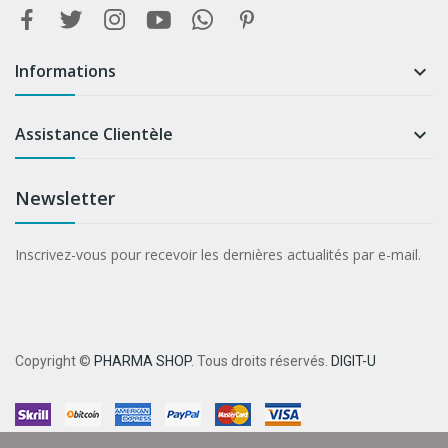
Informations

Assistance Clientèle

Newsletter
Inscrivez-vous pour recevoir les dernières actualités par e-mail.
Copyright ©
PHARMA SHOP
. Tous droits réservés.
DIGIT-U