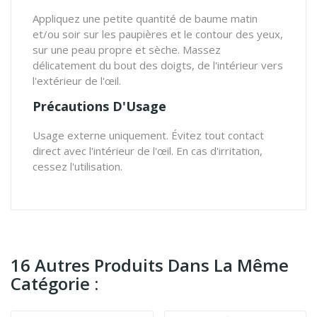
Appliquez une petite quantité de baume matin
et/ou soir sur les paupières et le contour des yeux,
sur une peau propre et sèche. Massez
délicatement du bout des doigts, de l'intérieur vers
l'extérieur de l'œil.
Précautions D'Usage
Usage externe uniquement. Évitez tout contact
direct avec l'intérieur de l'œil. En cas d'irritation,
cessez l'utilisation.
16 Autres Produits Dans La Même
Catégorie :