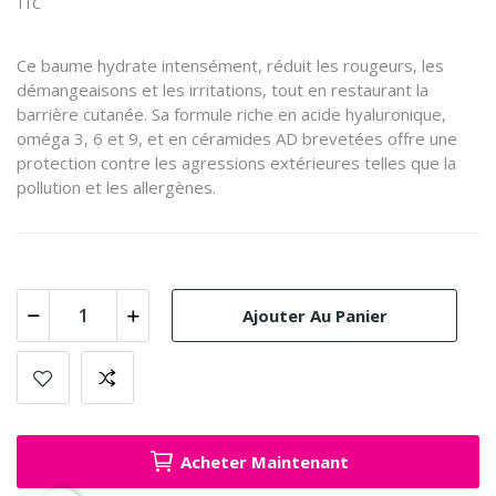
TTC
Ce baume hydrate intensément, réduit les rougeurs, les
démangeaisons et les irritations, tout en restaurant la
barrière cutanée.
Sa formule riche en acide hyaluronique,
oméga 3, 6 et 9, et en céramides AD brevetées offre une
protection contre les agressions extérieures telles que la
pollution et les allergènes.
Ajouter Au Panier
Acheter Maintenant