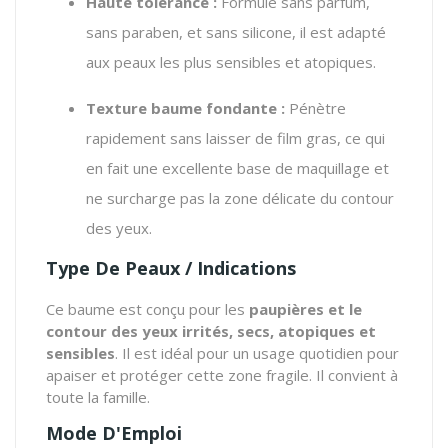
Haute tolérance :
Formulé sans parfum,
sans paraben, et sans silicone, il est adapté
aux peaux les plus sensibles et atopiques.
Texture baume fondante :
Pénètre
rapidement sans laisser de film gras, ce qui
en fait une excellente base de maquillage et
ne surcharge pas la zone délicate du contour
des yeux.
Type De Peaux / Indications
Ce baume est conçu pour les
paupières et le
contour des yeux irrités, secs, atopiques et
sensibles
. Il est idéal pour un usage quotidien pour
apaiser et protéger cette zone fragile. Il convient à
toute la famille.
Mode D'Emploi