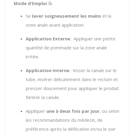
Mode d'Emploi
📝
Se
laver soigneusement les mains
et la
zone anale avant application.
Application Externe
: Appliquer une petite
quantité de pommade sur la zone anale
irritée.
Application Interne
: Visser la canule sur le
tube, insérer délicatement dans le rectum et
presser doucement pour appliquer le produit.
Retirer la canule.
Appliquer
une à deux fois par jour
, ou selon
les recommandations du médecin, de
préférence après la défécation et/ou le soir