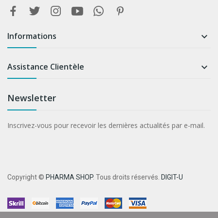
Informations

Assistance Clientèle

Newsletter
Inscrivez-vous pour recevoir les dernières actualités par e-mail.
Copyright ©
PHARMA SHOP
. Tous droits réservés.
DIGIT-U