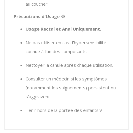
au coucher.
Précautions d'Usage
🚫
Usage Rectal et Anal Uniquement
.
Ne pas utiliser en cas d'hypersensibilité
connue à l'un des composants.
Nettoyer la canule après chaque utilisation.
Consulter un médecin si les symptômes
(notamment les saignements) persistent ou
s'aggravent.
Tenir hors de la portée des enfants.V