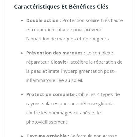
Caractéristiques Et Bénéfices Clés
Double action :
Protection solaire très haute
et réparation cutanée pour prévenir
l'apparition de marques et de rougeurs.
Prévention des marques :
Le complexe
réparateur
Cicavit+
accélère la réparation de
la peau et limite l'hyperpigmentation post-
inflammatoire liée au soleil.
Protection complète :
Cible les 4 types de
rayons solaires pour une défense globale
contre les dommages cutanés et le
photovieillissement.
Texture agréable :
Sa formule non grasse,