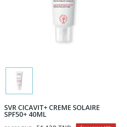
SVR CICAVIT+ CREME SOLAIRE
SPF50+ 40ML