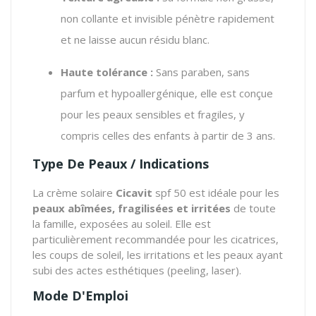
non collante et invisible pénètre rapidement
et ne laisse aucun résidu blanc.
Haute tolérance :
Sans paraben, sans
parfum et hypoallergénique, elle est conçue
pour les peaux sensibles et fragiles, y
compris celles des enfants à partir de 3 ans.
Type De Peaux / Indications
La crème solaire
Cicavit
spf 50 est idéale pour les
peaux abîmées, fragilisées et irritées
de toute
la famille, exposées au soleil. Elle est
particulièrement recommandée pour les cicatrices,
les coups de soleil, les irritations et les peaux ayant
subi des actes esthétiques (peeling, laser).
Mode D'Emploi