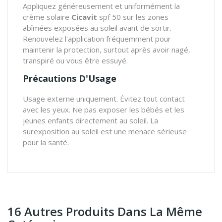
Appliquez généreusement et uniformément la
crème solaire
Cicavit
spf 50 sur les zones
abîmées exposées au soleil avant de sortir.
Renouvelez l'application fréquemment pour
maintenir la protection, surtout après avoir nagé,
transpiré ou vous être essuyé.
Précautions D'Usage
Usage externe uniquement. Évitez tout contact
avec les yeux. Ne pas exposer les bébés et les
jeunes enfants directement au soleil. La
surexposition au soleil est une menace sérieuse
pour la santé.
16 Autres Produits Dans La Même