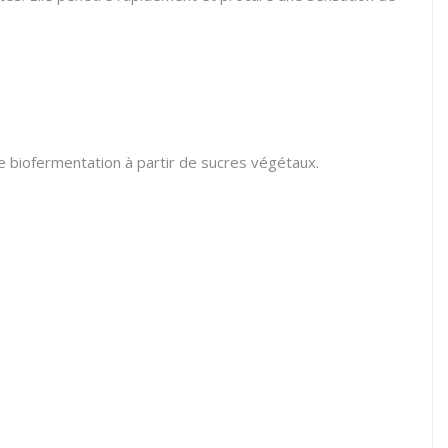
e biofermentation à partir de sucres végétaux.