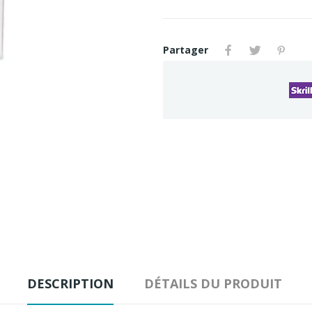
Partager
DESCRIPTION
DÉTAILS DU PRODUIT