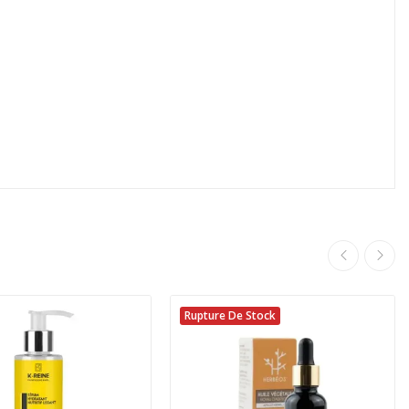
Rupture De Stock