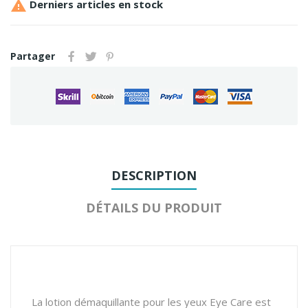

Derniers articles en stock
Partager
DESCRIPTION
DÉTAILS DU PRODUIT
La lotion démaquillante pour les yeux Eye Care est