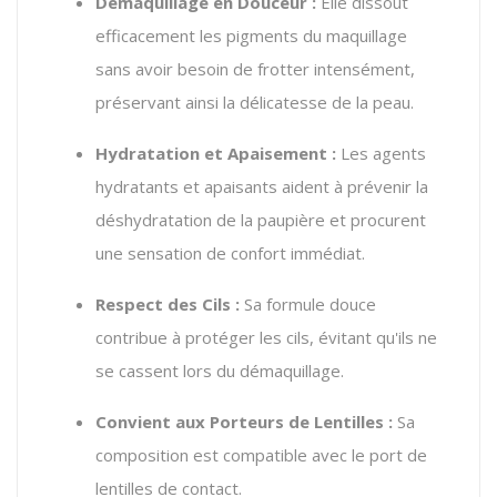
Démaquillage en Douceur :
Elle dissout
efficacement les pigments du maquillage
sans avoir besoin de frotter intensément,
préservant ainsi la délicatesse de la peau.
Hydratation et Apaisement :
Les agents
hydratants et apaisants aident à prévenir la
déshydratation de la paupière et procurent
une sensation de confort immédiat.
Respect des Cils :
Sa formule douce
contribue à protéger les cils, évitant qu'ils ne
se cassent lors du démaquillage.
Convient aux Porteurs de Lentilles :
Sa
composition est compatible avec le port de
lentilles de contact.