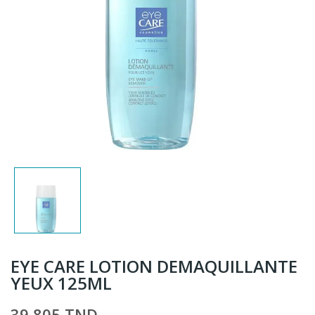
EYE CARE LOTION DEMAQUILLANTE
YEUX 125ML
39,805 TND