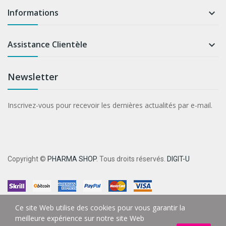
Informations

Assistance Clientèle

Newsletter
Inscrivez-vous pour recevoir les dernières actualités par e-mail.
Copyright ©
PHARMA SHOP
. Tous droits réservés.
DIGIT-U
Ce site Web utilise des cookies pour vous garantir la
meilleure expérience sur notre site Web