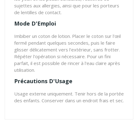
sujettes aux allergies, ainsi que pour les porteurs
de lentilles de contact.
Mode D'Emploi
Imbiber un coton de lotion. Placer le coton sur l'œil
fermé pendant quelques secondes, puis le faire
glisser délicatement vers l'extérieur, sans frotter.
Répéter l'opération si nécessaire. Pour un fini
parfait, il est possible de rincer à l'eau claire après
utilisation.
Précautions D'Usage
Usage externe uniquement. Tenir hors de la portée
des enfants. Conserver dans un endroit frais et sec.