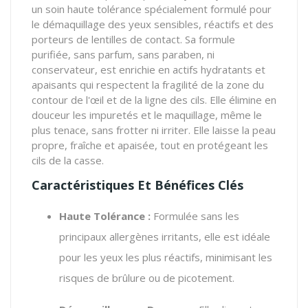
un soin haute tolérance spécialement formulé pour
le démaquillage des yeux sensibles, réactifs et des
porteurs de lentilles de contact. Sa formule
purifiée, sans parfum, sans paraben, ni
conservateur, est enrichie en actifs hydratants et
apaisants qui respectent la fragilité de la zone du
contour de l'œil et de la ligne des cils. Elle élimine en
douceur les impuretés et le maquillage, même le
plus tenace, sans frotter ni irriter. Elle laisse la peau
propre, fraîche et apaisée, tout en protégeant les
cils de la casse.
Caractéristiques Et Bénéfices Clés
Haute Tolérance :
Formulée sans les
principaux allergènes irritants, elle est idéale
pour les yeux les plus réactifs, minimisant les
risques de brûlure ou de picotement.