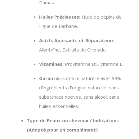
Damas.
Huiles Précieuses:
Huile de pépins de
Figue de Barbarie.
Actifs Apaisants et Réparateurs:
Allantoïne, Extraits de Grenade.
Vitamines:
Provitamine B5, Vitamine E.
Garantie:
Formule naturelle avec 99%
d'ingrédients d'origine naturelle, sans
substances nocives, sans alcool, sans
huiles essentielles.
Type de Peaux ou cheveux / Indications
(Adapté pour un complément)