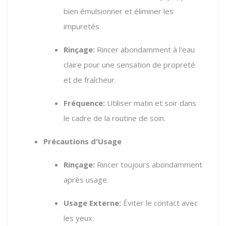
bien émulsionner et éliminer les
impuretés.
Rinçage:
Rincer abondamment à l'eau
claire pour une sensation de propreté
et de fraîcheur.
Fréquence:
Utiliser matin et soir dans
le cadre de la routine de soin.
Précautions d'Usage
Rinçage:
Rincer toujours abondamment
après usage.
Usage Externe:
Éviter le contact avec
les yeux.