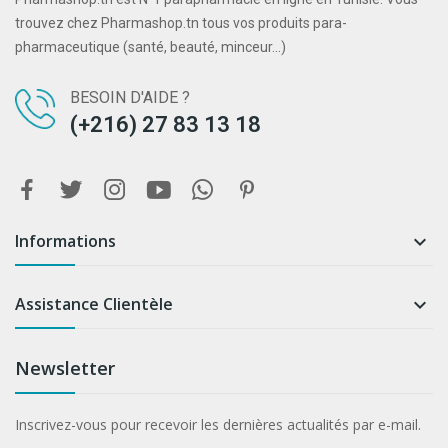
trouvez chez Pharmashop.tn tous vos produits para-
pharmaceutique (santé, beauté, minceur...)
BESOIN D'AIDE ?
(+216) 27 83 13 18
Informations

Assistance Clientèle

Newsletter
Inscrivez-vous pour recevoir les dernières actualités par e-mail.