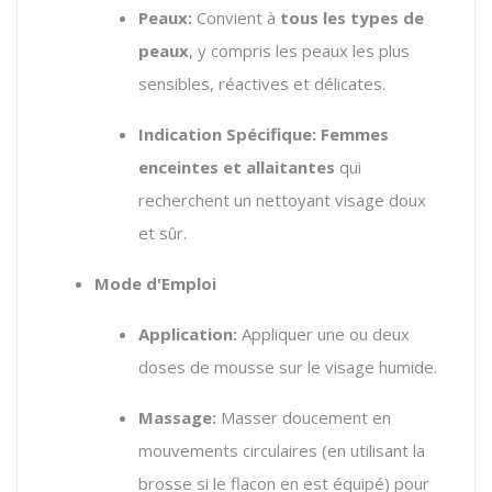
Peaux:
Convient à
tous les types de
peaux
, y compris les peaux les plus
sensibles, réactives et délicates.
Indication Spécifique:
Femmes
enceintes et allaitantes
qui
recherchent un nettoyant visage doux
et sûr.
Mode d'Emploi
Application:
Appliquer une ou deux
doses de mousse sur le visage humide.
Massage:
Masser doucement en
mouvements circulaires (en utilisant la
brosse si le flacon en est équipé) pour