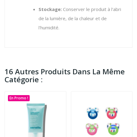
Stockage:
Conserver le produit à l'abri
de la lumière, de la chaleur et de
l'humidité.
16 Autres Produits Dans La Même
Catégorie :
En Promo !