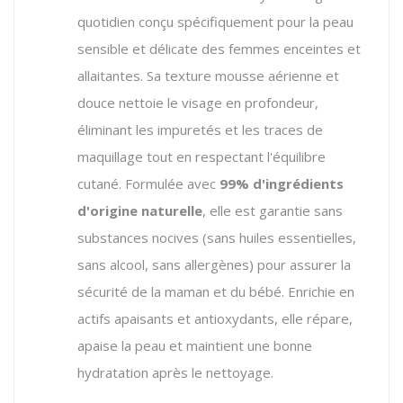
quotidien conçu spécifiquement pour la peau
sensible et délicate des femmes enceintes et
allaitantes. Sa texture mousse aérienne et
douce nettoie le visage en profondeur,
éliminant les impuretés et les traces de
maquillage tout en respectant l'équilibre
cutané. Formulée avec
99% d'ingrédients
d'origine naturelle
, elle est garantie sans
substances nocives (sans huiles essentielles,
sans alcool, sans allergènes) pour assurer la
sécurité de la maman et du bébé. Enrichie en
actifs apaisants et antioxydants, elle répare,
apaise la peau et maintient une bonne
hydratation après le nettoyage.