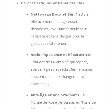
Caractéristiques et Bénéfices Clés
Nettoyage Doux et Sûr:
Nettoie
efficacement sans agresser ni
dessécher, avec une formule 99%
naturelle et sans danger pour la
grossesse/allaitement.
Action Apaisante et Réparatrice:
Contient de l'Allantoïne qui répare,
apaise la peau et réduit les irritations
souvent dues aux changements
hormonaux.
Anti-Âge et Antioxydant:
L'Eau
Florale de Rose de Damas et l'Huile de