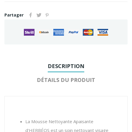
Partager
DESCRIPTION
DÉTAILS DU PRODUIT
La Mousse Nettoyante Apaisante
d'HERBÉOS est un soin nettoyant visage