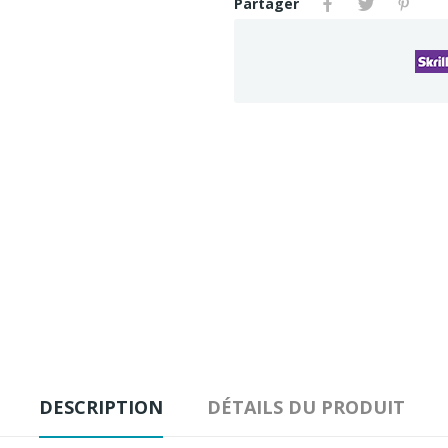
Partager
DESCRIPTION
DÉTAILS DU PRODUIT