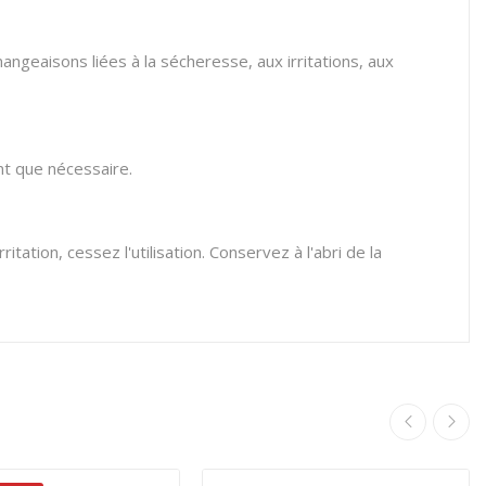
mangeaisons liées à la sécheresse, aux irritations, aux
ent que nécessaire.
tation, cessez l'utilisation. Conservez à l'abri de la