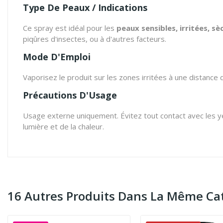
Type De Peaux / Indications
Ce spray est idéal pour les
peaux sensibles, irritées, s
piqûres d'insectes, ou à d'autres facteurs.
Mode D'Emploi
Vaporisez le produit sur les zones irritées à une distance d
Précautions D'Usage
Usage externe uniquement. Évitez tout contact avec les yeux.
lumière et de la chaleur.
16 Autres Produits Dans La Même Cat