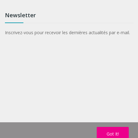
Newsletter
Inscrivez-vous pour recevoir les dernières actualités par e-mail.
Got It!