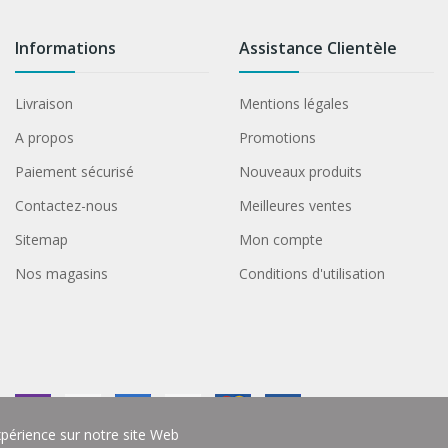
Informations
Assistance Clientèle
Livraison
Mentions légales
A propos
Promotions
Paiement sécurisé
Nouveaux produits
Contactez-nous
Meilleures ventes
Sitemap
Mon compte
Nos magasins
Conditions d'utilisation
xpérience sur notre site Web