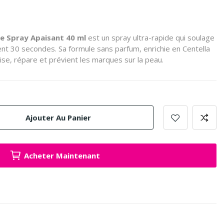
e Spray Apaisant 40 ml
est un spray ultra-rapide qui soulage
nt 30 secondes.
Sa formule sans parfum, enrichie en Centella
ise, répare et prévient les marques sur la peau.
Ajouter Au Panier
Acheter Maintenant