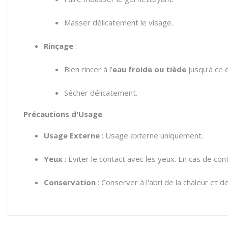
Masser délicatement le visage.
Rinçage
:
Bien rincer à l'
eau froide ou tiède
jusqu'à ce q
Sécher délicatement.
Précautions d'Usage
Usage Externe
: Usage externe uniquement.
Yeux
: Éviter le contact avec les yeux. En cas de co
Conservation
: Conserver à l'abri de la chaleur et de