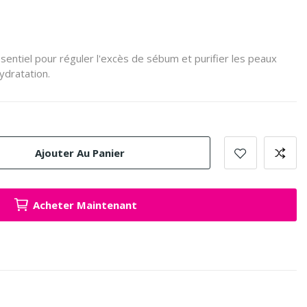
sentiel pour réguler l'excès de sébum et purifier les peaux
ydratation.
Ajouter Au Panier
Acheter Maintenant