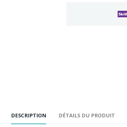
DESCRIPTION
DÉTAILS DU PRODUIT