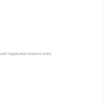
ant l'application d'autres soins.