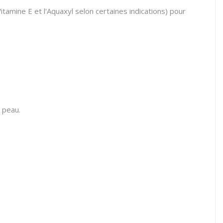
 Vitamine E et l'Aquaxyl selon certaines indications) pour
 peau.