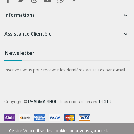
Informations

Assistance Clientèle

Newsletter
Inscrivez-vous pour recevoir les dernières actualités par e-mail.
Copyright ©
PHARMA SHOP
. Tous droits réservés.
DIGIT-U
Ce site Web utilise des cookies pour vous garantir la