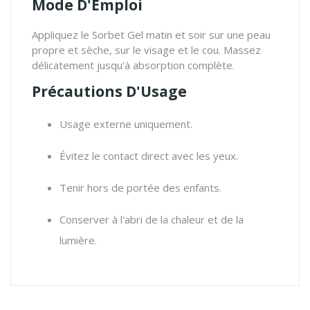
Mode D'Emploi
Appliquez le Sorbet Gel matin et soir sur une peau
propre et sèche, sur le visage et le cou. Massez
délicatement jusqu'à absorption complète.
Précautions D'Usage
Usage externe uniquement.
Évitez le contact direct avec les yeux.
Tenir hors de portée des enfants.
Conserver à l'abri de la chaleur et de la
lumière.