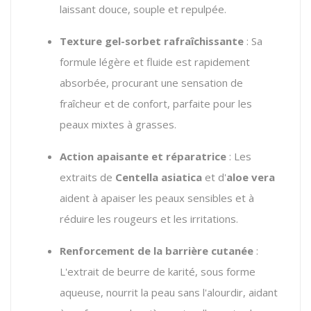
laissant douce, souple et repulpée.
Texture gel-sorbet rafraîchissante
: Sa
formule légère et fluide est rapidement
absorbée, procurant une sensation de
fraîcheur et de confort, parfaite pour les
peaux mixtes à grasses.
Action apaisante et réparatrice
: Les
extraits de
Centella asiatica
et d'
aloe vera
aident à apaiser les peaux sensibles et à
réduire les rougeurs et les irritations.
Renforcement de la barrière cutanée
:
L'extrait de beurre de karité, sous forme
aqueuse, nourrit la peau sans l'alourdir, aidant