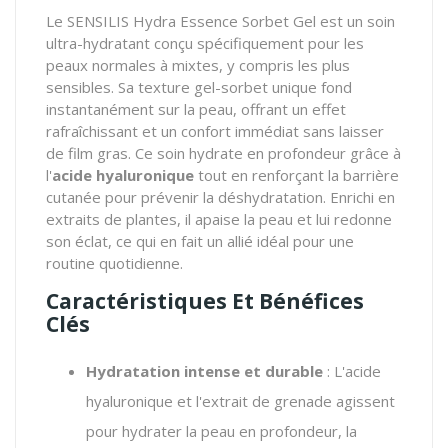
Le SENSILIS Hydra Essence Sorbet Gel est un soin
ultra-hydratant conçu spécifiquement pour les
peaux normales à mixtes, y compris les plus
sensibles. Sa texture gel-sorbet unique fond
instantanément sur la peau, offrant un effet
rafraîchissant et un confort immédiat sans laisser
de film gras. Ce soin hydrate en profondeur grâce à
l'
acide hyaluronique
tout en renforçant la barrière
cutanée pour prévenir la déshydratation. Enrichi en
extraits de plantes, il apaise la peau et lui redonne
son éclat, ce qui en fait un allié idéal pour une
routine quotidienne.
Caractéristiques Et Bénéfices
Clés
Hydratation intense et durable
: L'acide
hyaluronique et l'extrait de grenade agissent
pour hydrater la peau en profondeur, la