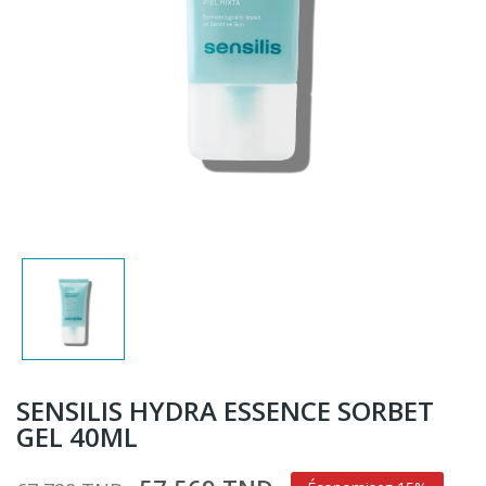
SENSILIS HYDRA ESSENCE SORBET
GEL 40ML