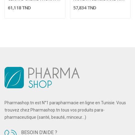
61,118 TND
57,834 TND
Pharmashop.tn est N°1 parapharmacie en ligne en Tunisie. Vous
trouvez chez Pharmashop.tn tous vos produits para-
pharmaceutique (santé, beauté, minceur...)
BESOIN D'AIDE ?