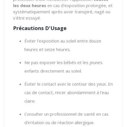
les deux heures
en cas d'exposition prolongée, et
systématiquement après avoir transpiré, nagé ou
s'être essuyé.
Précautions D'Usage
Éviter l'exposition au soleil entre douze
heures et seize heures.
Ne pas exposer les bébés et les jeunes
enfants directement au soleil.
Éviter le contact avec le contour des yeux. En
cas de contact, rincer abondamment à l'eau
claire.
Consulter un professionnel de santé en cas
d'irritation ou de réaction allergique.