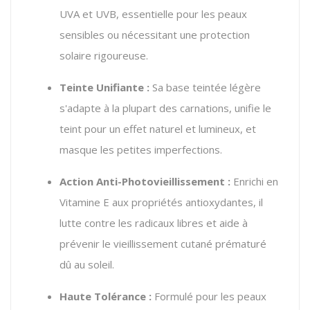
UVA et UVB, essentielle pour les peaux
sensibles ou nécessitant une protection
solaire rigoureuse.
Teinte Unifiante :
Sa base teintée légère
s'adapte à la plupart des carnations, unifie le
teint pour un effet naturel et lumineux, et
masque les petites imperfections.
Action Anti-Photovieillissement :
Enrichi en
Vitamine E aux propriétés antioxydantes, il
lutte contre les radicaux libres et aide à
prévenir le vieillissement cutané prématuré
dû au soleil.
Haute Tolérance :
Formulé pour les peaux