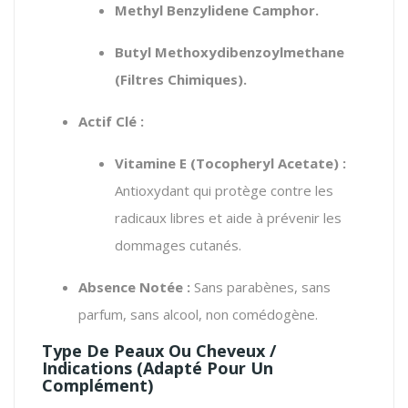
Methyl Benzylidene Camphor.
Butyl Methoxydibenzoylmethane
(Filtres Chimiques).
Actif Clé :
Vitamine E (Tocopheryl Acetate) :
Antioxydant qui protège contre les
radicaux libres et aide à prévenir les
dommages cutanés.
Absence Notée :
Sans parabènes, sans
parfum, sans alcool, non comédogène.
Type De Peaux Ou Cheveux /
Indications (Adapté Pour Un
Complément)