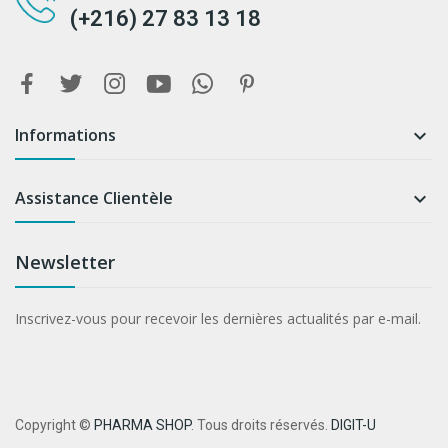
(+216) 27 83 13 18
Informations

Assistance Clientèle

Newsletter
Inscrivez-vous pour recevoir les dernières actualités par e-mail.
Copyright ©
PHARMA SHOP
. Tous droits réservés.
DIGIT-U