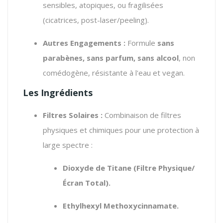
sensibles, atopiques, ou fragilisées
(cicatrices, post-laser/peeling).
Autres Engagements :
Formule
sans
parabènes, sans parfum, sans alcool
, non
comédogène, résistante à l'eau et
vegan
.
Les Ingrédients
Filtres Solaires :
Combinaison de filtres
physiques et chimiques pour une protection à
large spectre :
Dioxyde de Titane (Filtre Physique/
Écran Total).
Ethylhexyl Methoxycinnamate.