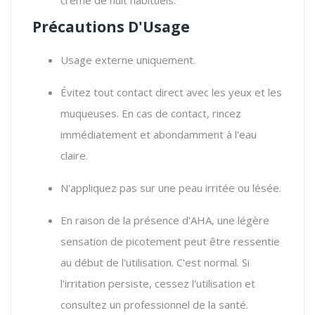
Précautions D'Usage
Usage externe uniquement.
Évitez tout contact direct avec les yeux et les
muqueuses.
En cas de contact,
rincez
immédiatement et abondamment à l'eau
claire.
N'appliquez pas sur une peau irritée ou lésée.
En raison de la présence d'AHA,
une légère
sensation de picotement peut être ressentie
au début de l'utilisation.
C'est normal.
Si
l'irritation persiste,
cessez l'utilisation et
consultez un professionnel de la santé.