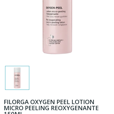
FILORGA OXYGEN PEEL LOTION
MICRO PEELING REOXYGENANTE
150ML