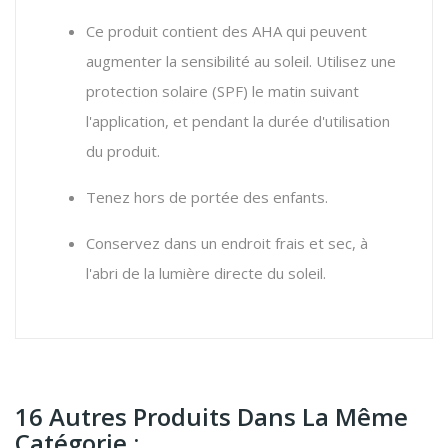
Ce produit contient des AHA qui peuvent
augmenter la sensibilité au soleil.
Utilisez une
protection solaire (SPF) le matin suivant
l'application,
et pendant la durée d'utilisation
du produit.
Tenez hors de portée des enfants.
Conservez dans un endroit frais et sec,
à
l'abri de la lumière directe du soleil.
16 Autres Produits Dans La Même
Catégorie :