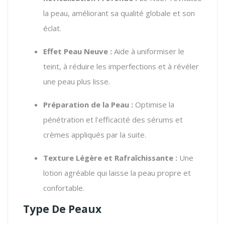
la peau, améliorant sa qualité globale et son
éclat.
Effet Peau Neuve :
Aide à uniformiser le
teint, à réduire les imperfections et à révéler
une peau plus lisse.
Préparation de la Peau :
Optimise la
pénétration et l'efficacité des sérums et
crèmes appliqués par la suite.
Texture Légère et Rafraîchissante :
Une
lotion agréable qui laisse la peau propre et
confortable.
Type De Peaux