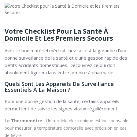
Votre Checklist Pour La Santé À
Domicile Et Les Premiers Secours
Avoir le bon matériel médical chez soi est la garantie d'une
bonne surveillance de la santé et d'une gestion rapide des
petits accidents domestiques. Découvrez ce qui doit
absolument figurer dans votre armoire à pharmacie.
Quels Sont Les Appareils De Surveillance
Essentiels À La Maison ?
Pour une bonne gestion de la santé, certains appareils
permettent de suivre les signes vitaux régulièrement :
Le Thermomètre :
Un modèle électronique est indispensable
pour mesurer la température corporelle avec précision en cas
de fièvre.