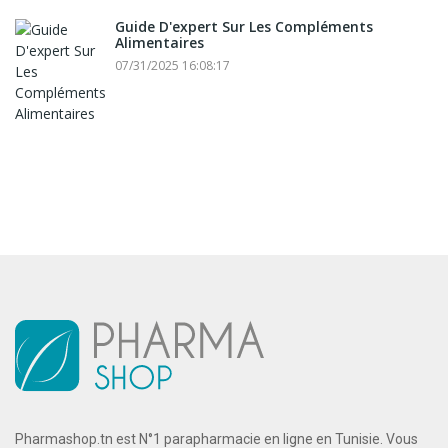
Guide D'expert Sur Les Compléments
Alimentaires
07/31/2025 16:08:17
Pharmashop.tn est N°1 parapharmacie en ligne en Tunisie. Vous