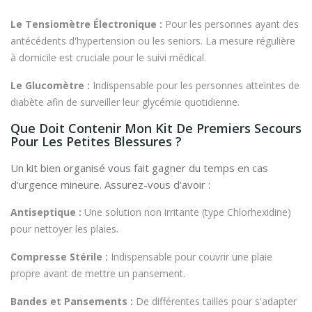
Le Tensiomètre Électronique :
Pour les personnes ayant des
antécédents d'hypertension ou les seniors. La mesure régulière
à domicile est cruciale pour le suivi médical.
Le Glucomètre :
Indispensable pour les personnes atteintes de
diabète afin de surveiller leur glycémie quotidienne.
Que Doit Contenir Mon Kit De Premiers Secours
Pour Les Petites Blessures ?
Un kit bien organisé vous fait gagner du temps en cas
d'urgence mineure. Assurez-vous d'avoir :
Antiseptique :
Une solution non irritante (type Chlorhexidine)
pour nettoyer les plaies.
Compresse Stérile :
Indispensable pour couvrir une plaie
propre avant de mettre un pansement.
Bandes et Pansements :
De différentes tailles pour s'adapter