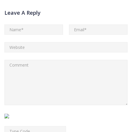
Leave A Reply