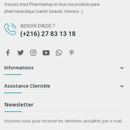
trouvez chez Pharmashop.tn tous vos produits para-
pharmaceutique (santé, beauté, minceur...)
BESOIN D'AIDE ?
(+216) 27 83 13 18
Informations

Assistance Clientèle

Newsletter
Inscrivez-vous pour recevoir les dernières actualités par e-mail.