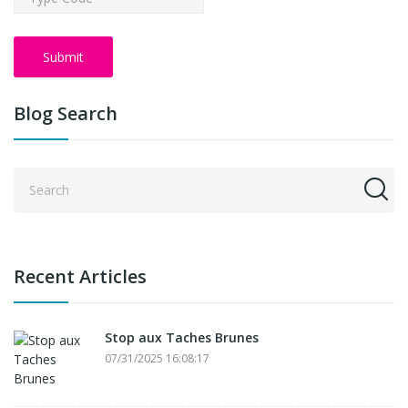
Submit
Blog Search
Recent Articles
Stop aux Taches Brunes
07/31/2025 16:08:17