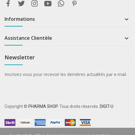
Informations

Assistance Clientèle

Newsletter
Inscrivez-vous pour recevoir les dernières actualités par e-mail.
Copyright ©
PHARMA SHOP
. Tous droits réservés.
DIGIT-U