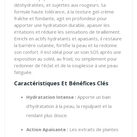
déshydratées, et sujettes aux rougeurs. Sa
formule haute tolérance, à la texture gel-crème
fraîche et fondante, agit en profondeur pour
apporter une hydratation durable, apaiser les
irritations et réduire les sensations de tiraillement.
Enrichi en actifs hydratants et apaisants, il restaure
la barrière cutanée, fortifie la peau et lui redonne
son confort. Il est idéal pour un soin SOS après une
exposition au soleil, au froid, ou simplement pour
redonner de l'éclat et de la souplesse à une peau
fatiguée.
Caractéristiques Et Bénéfices Clés
Hydratation Intense :
Apporte un bain
d'hydratation à la peau, la repulpant et la
rendant plus douce.
Action Apaisante :
Les extraits de plantes