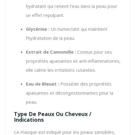
hydratant qui retient l'eau dans la peau pour
un effet repulpant.
Glycérine :
Un humectant qui maintient
l'hydratation de la peau.
Extrait de Camomille :
Connue pour ses
propriétés apaisantes et anti-inflammatoires,
elle calme les irritations cutanées.
Eau de Bleuet :
Possède des propriétés
apaisantes et décongestionnantes pour la
peau.
Type De Peaux Ou Cheveux /
Indications
Ce masque est indiqué pour les peaux sensibles,