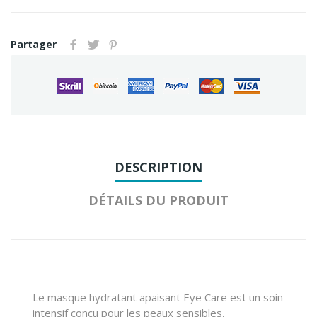
Partager
DESCRIPTION
DÉTAILS DU PRODUIT
Le masque hydratant apaisant Eye Care est un soin
intensif conçu pour les peaux sensibles,