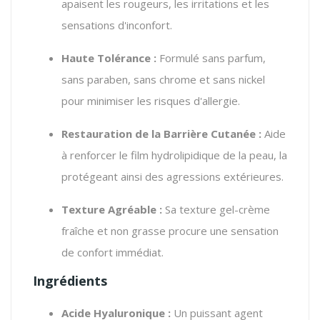
apaisent les rougeurs, les irritations et les
sensations d'inconfort.
Haute Tolérance :
Formulé sans parfum,
sans paraben, sans chrome et sans nickel
pour minimiser les risques d'allergie.
Restauration de la Barrière Cutanée :
Aide
à renforcer le film hydrolipidique de la peau, la
protégeant ainsi des agressions extérieures.
Texture Agréable :
Sa texture gel-crème
fraîche et non grasse procure une sensation
de confort immédiat.
Ingrédients
Acide Hyaluronique :
Un puissant agent