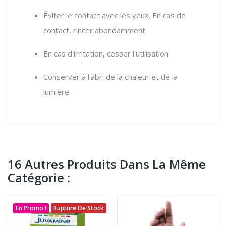
Éviter le contact avec les yeux. En cas de
contact, rincer abondamment.
En cas d'irritation, cesser l'utilisation.
Conserver à l'abri de la chaleur et de la
lumière.
16 Autres Produits Dans La Même
Catégorie :
En Promo !
Rupture De Stock