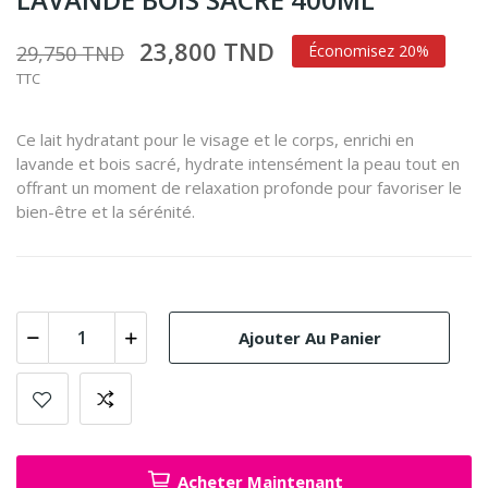
23,800 TND
29,750 TND
Économisez 20%
TTC
Ce lait hydratant pour le visage et le corps, enrichi en
lavande et bois sacré, hydrate intensément la peau tout en
offrant un moment de relaxation profonde pour favoriser le
bien-être et la sérénité.
Ajouter Au Panier
Acheter Maintenant