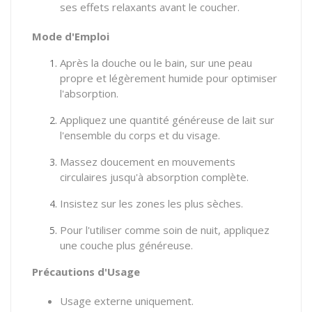
ses effets relaxants avant le coucher.
Mode d'Emploi
Après la douche ou le bain, sur une peau
propre et légèrement humide pour optimiser
l'absorption.
Appliquez une quantité généreuse de lait sur
l'ensemble du corps et du visage.
Massez doucement en mouvements
circulaires jusqu'à absorption complète.
Insistez sur les zones les plus sèches.
Pour l'utiliser comme soin de nuit, appliquez
une couche plus généreuse.
Précautions d'Usage
Usage externe uniquement.