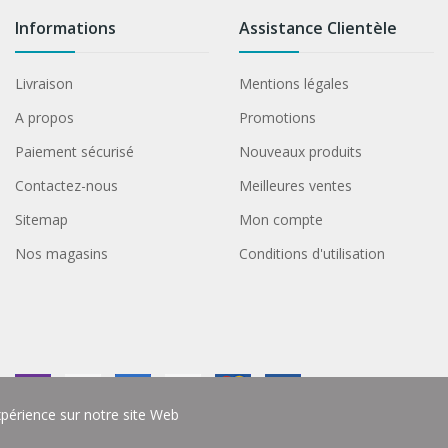
Informations
Assistance Clientèle
Livraison
Mentions légales
A propos
Promotions
Paiement sécurisé
Nouveaux produits
Contactez-nous
Meilleures ventes
Sitemap
Mon compte
Nos magasins
Conditions d'utilisation
xpérience sur notre site Web