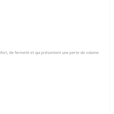
nfort, de fermeté et qui présentent une perte de volume.