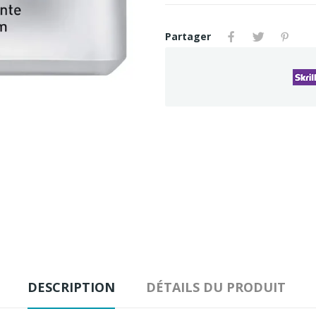
Partager
DESCRIPTION
DÉTAILS DU PRODUIT