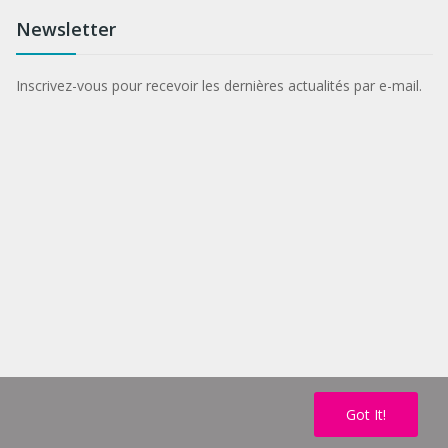
Newsletter
Inscrivez-vous pour recevoir les dernières actualités par e-mail.
Got It!