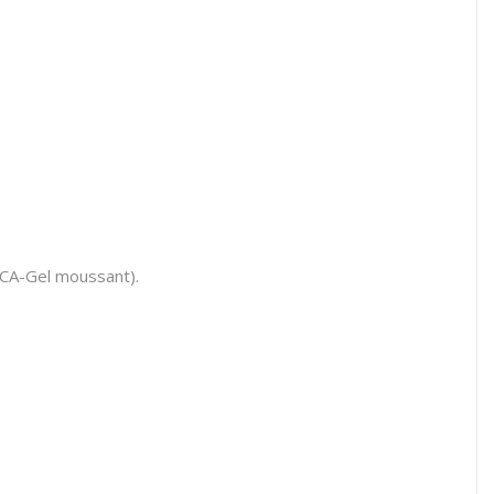
ICA-Gel moussant).