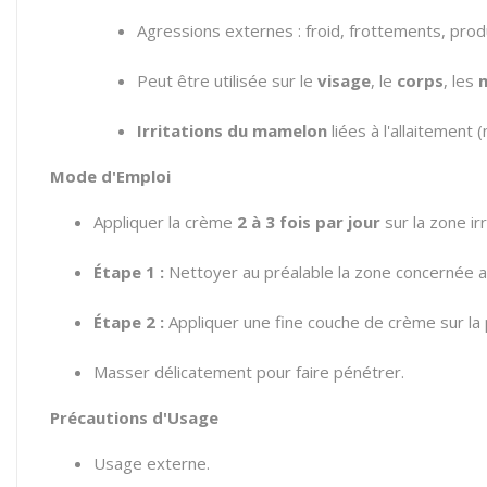
Agressions externes : froid, frottements, prod
Peut être utilisée sur le
visage
, le
corps
, les
Irritations du mamelon
liées à l'allaitement
Mode d'Emploi
Appliquer la crème
2 à 3 fois par jour
sur la zone irr
Étape 1 :
Nettoyer au préalable la zone concernée 
Étape 2 :
Appliquer une fine couche de crème sur la 
Masser délicatement pour faire pénétrer.
Précautions d'Usage
Usage externe.