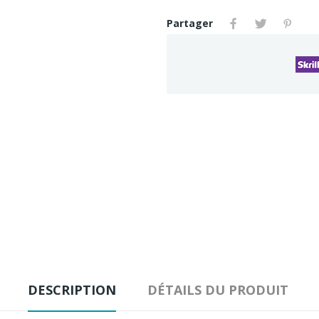
Partager
DESCRIPTION
DÉTAILS DU PRODUIT