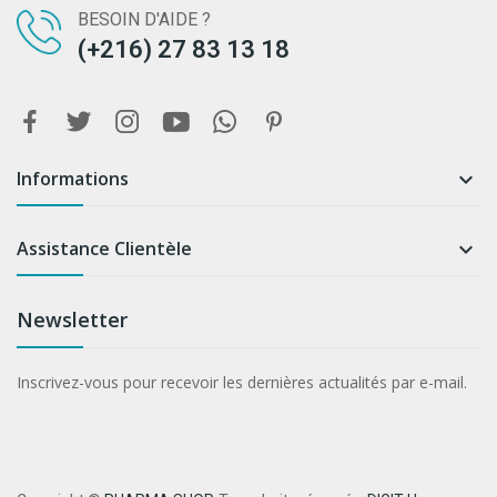
BESOIN D'AIDE ?
(+216) 27 83 13 18
Informations

Assistance Clientèle

Newsletter
Inscrivez-vous pour recevoir les dernières actualités par e-mail.