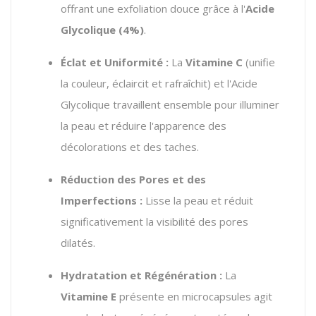
offrant une exfoliation douce grâce à l'
Acide
Glycolique (4%)
.
Éclat et Uniformité :
La
Vitamine C
(unifie
la couleur, éclaircit et rafraîchit) et l'Acide
Glycolique travaillent ensemble pour illuminer
la peau et réduire l'apparence des
décolorations et des taches.
Réduction des Pores et des
Imperfections :
Lisse la peau et réduit
significativement la visibilité des pores
dilatés.
Hydratation et Régénération :
La
Vitamine E
présente en microcapsules agit