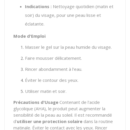
Indications :
Nettoyage quotidien (matin et
soir) du visage, pour une peau lisse et
éclatante.
Mode d'Emploi
Masser le gel sur la peau humide du visage.
Faire mousser délicatement.
Rincer abondamment à l'eau.
Éviter le contour des yeux.
Utiliser matin et soir.
Précautions d'Usage
Contenant de l'acide
glycolique (AHA), le produit peut augmenter la
sensibilité de la peau au soleil. Il est recommandé
d'
utiliser une protection solaire
dans la routine
matinale. Éviter le contact avec les yeux. Rincer