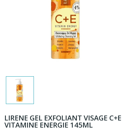
LIRENE GEL EXFOLIANT VISAGE C+E
VITAMINE ENERGIE 145ML