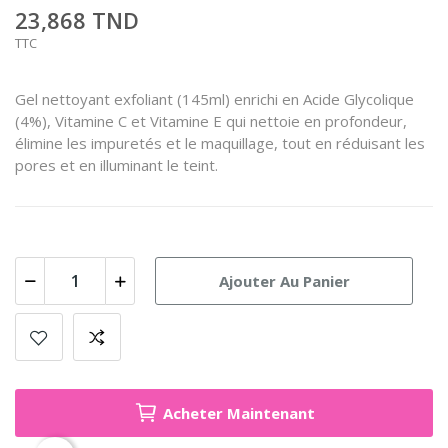
23,868 TND
TTC
Gel nettoyant exfoliant (145ml) enrichi en Acide Glycolique
(4%), Vitamine C et Vitamine E qui nettoie en profondeur,
élimine les impuretés et le maquillage, tout en réduisant les
pores et en illuminant le teint.
Ajouter Au Panier
Acheter Maintenant