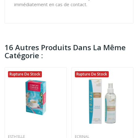
immédiatement en cas de contact.
16 Autres Produits Dans La Même
Catégorie :
Rupture De Stock
Rupture De Stock
ESTH'ELLE
ECRINAL