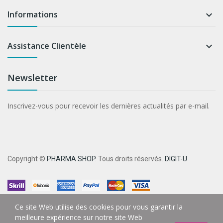
Informations

Assistance Clientèle

Newsletter
Inscrivez-vous pour recevoir les dernières actualités par e-mail.
Copyright ©
PHARMA SHOP
. Tous droits réservés.
DIGIT-U
Ce site Web utilise des cookies pour vous garantir la
meilleure expérience sur notre site Web