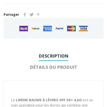
Partager
DESCRIPTION
DÉTAILS DU PRODUIT
Le
LIRENE BAUME À LÈVRES SPF 50+ 4,6G
est un
soin spécialisé pour les lèvres qui combine une