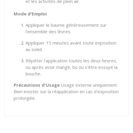
et les activités de plein air.
Mode d'Emploi
Appliquer le baume généreusement sur
l'ensemble des lèvres.
Appliquer 15 minutes avant toute exposition
au soleil.
Répéter l'application toutes les deux heures,
ou après avoir mangé, bu ou s'être essuyé la
bouche.
Précautions d'Usage
Usage externe uniquement.
Bien insister sur la réapplication en cas d'exposition
prolongée.