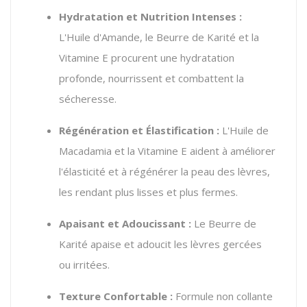
Hydratation et Nutrition Intenses :
L'Huile d'Amande, le Beurre de Karité et la
Vitamine E procurent une hydratation
profonde, nourrissent et combattent la
sécheresse.
Régénération et Élastification :
L'Huile de
Macadamia et la Vitamine E aident à améliorer
l'élasticité et à régénérer la peau des lèvres,
les rendant plus lisses et plus fermes.
Apaisant et Adoucissant :
Le Beurre de
Karité apaise et adoucit les lèvres gercées
ou irritées.
Texture Confortable :
Formule non collante