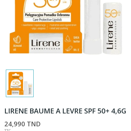
LIRENE BAUME A LEVRE SPF 50+ 4,6G
24,990 TND
TTC