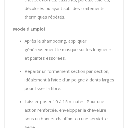
décolorés ou ayant subi des traitements
thermiques répétés.
Mode d'Emploi
Après le shampooing, appliquer
généreusement le masque sur les longueurs
et pointes essorées.
Répartir uniformément section par section,
idéalement à l'aide d'un peigne à dents larges
pour lisser la fibre.
Laisser poser 10 à 15 minutes. Pour une
action renforcée, envelopper la chevelure
sous un bonnet chauffant ou une serviette
tiède.