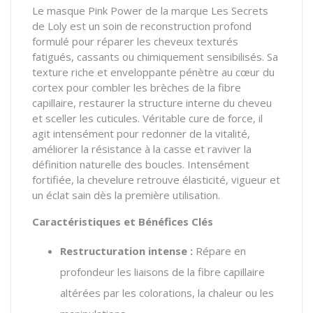
Le masque Pink Power de la marque Les Secrets
de Loly est un soin de reconstruction profond
formulé pour réparer les cheveux texturés
fatigués, cassants ou chimiquement sensibilisés. Sa
texture riche et enveloppante pénètre au cœur du
cortex pour combler les brèches de la fibre
capillaire, restaurer la structure interne du cheveu
et sceller les cuticules. Véritable cure de force, il
agit intensément pour redonner de la vitalité,
améliorer la résistance à la casse et raviver la
définition naturelle des boucles. Intensément
fortifiée, la chevelure retrouve élasticité, vigueur et
un éclat sain dès la première utilisation.
Caractéristiques et Bénéfices Clés
Restructuration intense :
Répare en
profondeur les liaisons de la fibre capillaire
altérées par les colorations, la chaleur ou les