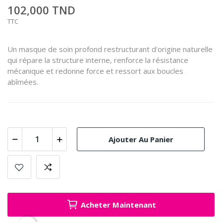
102,000 TND
TTC
Un masque de soin profond restructurant d'origine naturelle
qui répare la structure interne, renforce la résistance
mécanique et redonne force et ressort aux boucles
abîmées.
Ajouter Au Panier
Acheter Maintenant