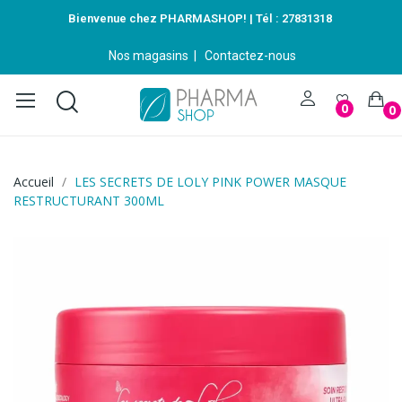
Bienvenue chez PHARMASHOP! | Tél :
27831318
Nos magasins
|
Contactez-nous
0
0
Accueil
LES SECRETS DE LOLY PINK POWER MASQUE
RESTRUCTURANT 300ML