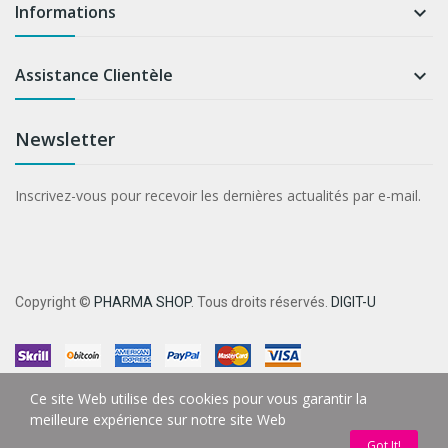
Informations

Assistance Clientèle

Newsletter
Inscrivez-vous pour recevoir les dernières actualités par e-mail.
Copyright ©
PHARMA SHOP
. Tous droits réservés.
DIGIT-U
Ce site Web utilise des cookies pour vous garantir la
meilleure expérience sur notre site Web
Got It!