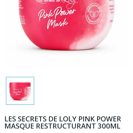
LES SECRETS DE LOLY PINK POWER
MASQUE RESTRUCTURANT 300ML