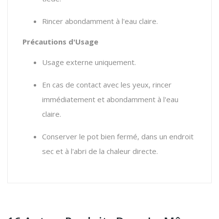
Rincer abondamment à l'eau claire.
Précautions d'Usage
Usage externe uniquement.
En cas de contact avec les yeux, rincer
immédiatement et abondamment à l'eau
claire.
Conserver le pot bien fermé, dans un endroit
sec et à l'abri de la chaleur directe.