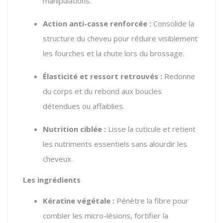
manipulations.
Action anti-casse renforcée :
Consolide la
structure du cheveu pour réduire visiblement
les fourches et la chute lors du brossage.
Élasticité et ressort retrouvés :
Redonne
du corps et du rebond aux boucles
détendues ou affaiblies.
Nutrition ciblée :
Lisse la cuticule et retient
les nutriments essentiels sans alourdir les
cheveux.
Les ingrédients
Kératine végétale :
Pénètre la fibre pour
combler les micro-lésions, fortifier la