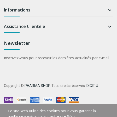
Informations

Assistance Clientèle

Newsletter
Inscrivez-vous pour recevoir les dernières actualités par e-mail.
Copyright ©
PHARMA SHOP
. Tous droits réservés.
DIGIT-U
Ce site Web utilise des cookies pour vous garantir la
meilleure expérience sur notre site Web