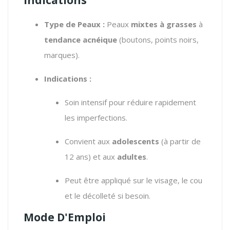
Type de Peaux :
Peaux
mixtes à grasses
à
tendance acnéique
(boutons, points noirs,
marques).
Indications :
Soin intensif pour réduire rapidement
les imperfections.
Convient aux
adolescents
(à partir de
12 ans) et aux
adultes
.
Peut être appliqué sur le visage, le cou
et le décolleté si besoin.
Mode D'Emploi