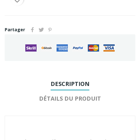
Partager
DESCRIPTION
DÉTAILS DU PRODUIT