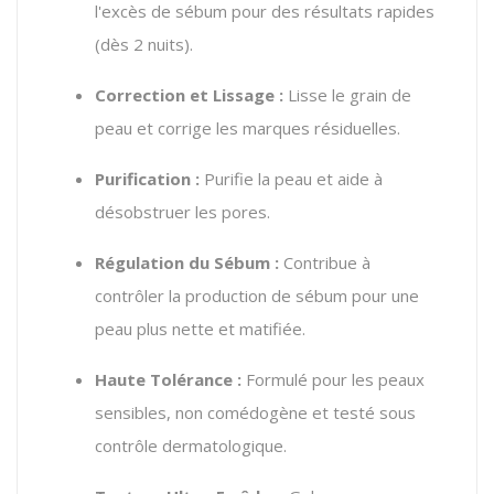
l'excès de sébum pour des résultats rapides
(dès 2 nuits).
Correction et Lissage :
Lisse le grain de
peau et corrige les marques résiduelles.
Purification :
Purifie la peau et aide à
désobstruer les pores.
Régulation du Sébum :
Contribue à
contrôler la production de sébum pour une
peau plus nette et matifiée.
Haute Tolérance :
Formulé pour les peaux
sensibles, non comédogène et testé sous
contrôle dermatologique.