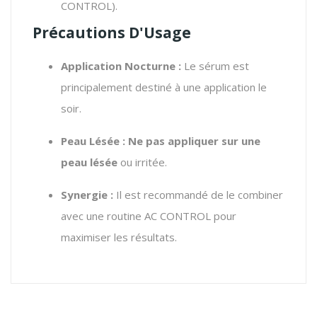
CONTROL).
Précautions D'Usage
Application Nocturne :
Le sérum est
principalement destiné à une application le
soir.
Peau Lésée :
Ne pas appliquer sur une
peau lésée
ou irritée.
Synergie :
Il est recommandé de le combiner
avec une routine AC CONTROL pour
maximiser les résultats.