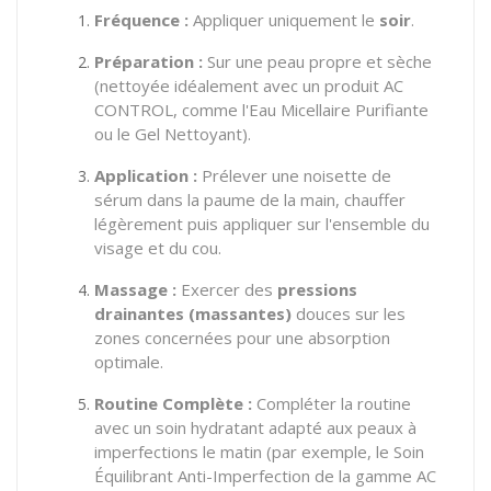
Fréquence :
Appliquer uniquement le
soir
.
Préparation :
Sur une peau propre et sèche
(nettoyée idéalement avec un produit AC
CONTROL, comme l'Eau Micellaire Purifiante
ou le Gel Nettoyant).
Application :
Prélever une noisette de
sérum dans la paume de la main, chauffer
légèrement puis appliquer sur l'ensemble du
visage et du cou.
Massage :
Exercer des
pressions
drainantes (massantes)
douces sur les
zones concernées pour une absorption
optimale.
Routine Complète :
Compléter la routine
avec un soin hydratant adapté aux peaux à
imperfections le matin (par exemple, le Soin
Équilibrant Anti-Imperfection de la gamme AC