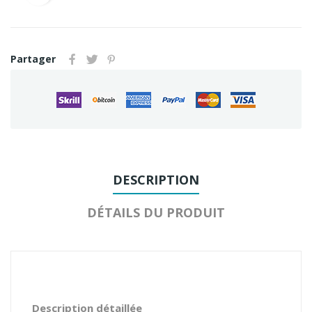
Partager
DESCRIPTION
DÉTAILS DU PRODUIT
Description détaillée