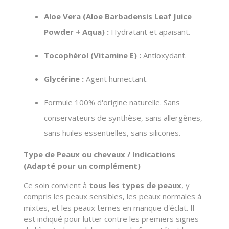
Aloe Vera (Aloe Barbadensis Leaf Juice
Powder + Aqua) :
Hydratant et apaisant.
Tocophérol (Vitamine E) :
Antioxydant.
Glycérine :
Agent humectant.
Formule 100% d'origine naturelle. Sans
conservateurs de synthèse, sans allergènes,
sans huiles essentielles, sans silicones.
Type de Peaux ou cheveux / Indications
(Adapté pour un complément)
Ce soin convient à
tous les types de peaux
, y
compris les peaux sensibles, les peaux normales à
mixtes, et les peaux ternes en manque d'éclat. Il
est indiqué pour lutter contre les premiers signes