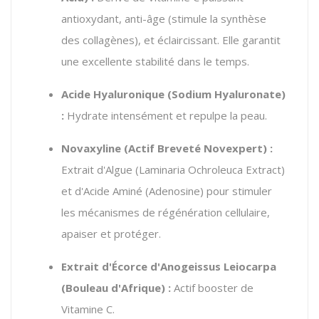
antioxydant, anti-âge (stimule la synthèse
des collagènes), et éclaircissant. Elle garantit
une excellente stabilité dans le temps.
Acide Hyaluronique (Sodium Hyaluronate)
:
Hydrate intensément et repulpe la peau.
Novaxyline (Actif Breveté Novexpert) :
Extrait d'Algue (Laminaria Ochroleuca Extract)
et d'Acide Aminé (Adenosine) pour stimuler
les mécanismes de régénération cellulaire,
apaiser et protéger.
Extrait d'Écorce d'Anogeissus Leiocarpa
(Bouleau d'Afrique) :
Actif booster de
Vitamine C.