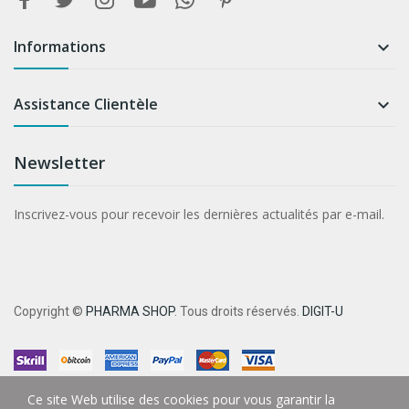
Informations

Assistance Clientèle

Newsletter
Inscrivez-vous pour recevoir les dernières actualités par e-mail.
Copyright ©
PHARMA SHOP
. Tous droits réservés.
DIGIT-U
Ce site Web utilise des cookies pour vous garantir la