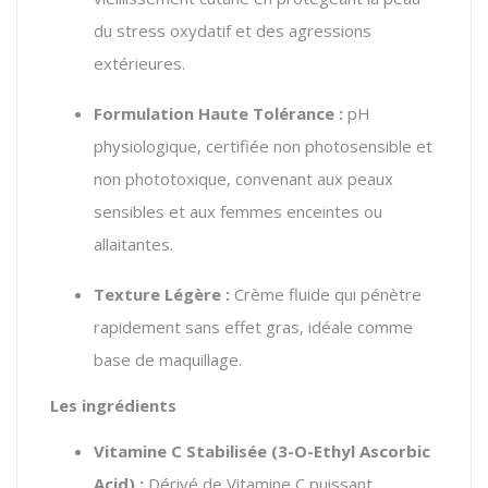
du stress oxydatif et des agressions
extérieures.
Formulation Haute Tolérance :
pH
physiologique, certifiée non photosensible et
non phototoxique, convenant aux peaux
sensibles et aux femmes enceintes ou
allaitantes.
Texture Légère :
Crème fluide qui pénètre
rapidement sans effet gras, idéale comme
base de maquillage.
Les ingrédients
Vitamine C Stabilisée (3-O-Ethyl Ascorbic
Acid) :
Dérivé de Vitamine C puissant