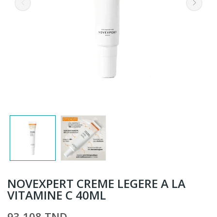
NOVEXPERT CREME LEGERE A LA
VITAMINE C 40ML
93,108 TND