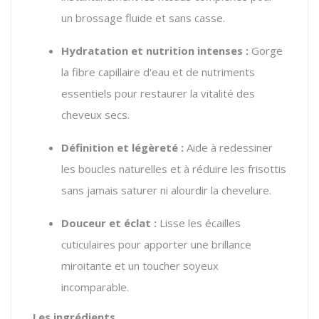
un brossage fluide et sans casse.
Hydratation et nutrition intenses :
Gorge
la fibre capillaire d'eau et de nutriments
essentiels pour restaurer la vitalité des
cheveux secs.
Définition et légèreté :
Aide à redessiner
les boucles naturelles et à réduire les frisottis
sans jamais saturer ni alourdir la chevelure.
Douceur et éclat :
Lisse les écailles
cuticulaires pour apporter une brillance
miroitante et un toucher soyeux
incomparable.
Les ingrédients