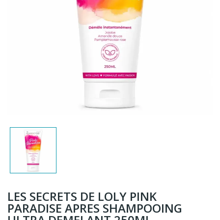
LES SECRETS DE LOLY PINK
PARADISE APRES SHAMPOOING
ULTRA DEMELANT 250ML