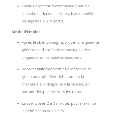
Particulièrement recommandé pour les
chevelures denses, sèches, très emmêlées
ou sujettes aux frisottis.
Mode d'Emploi
Après le shampooing, appliquer une quantité
généreuse d'après-shampooing sur les
longueurs et les pointes essorées.
Répartir uniformément et profiter de sa
glisse pour démêler délicatement la
chevelure aux doigts ou à la brosse, en
partant des pointes vers les racines.
Laisser poser 2 à 5 minutes pour maximiser
la pénétration des actifs.