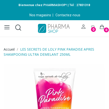
Bienvenue chez PHARMASHOP! | Tél :
27831318
Nos magasins
|
Contactez-nous
0
0
Accueil
LES SECRETS DE LOLY PINK PARADISE APRES
SHAMPOOING ULTRA DEMELANT 250ML