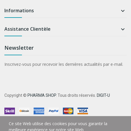
Informations

Assistance Clientèle

Newsletter
Inscrivez-vous pour recevoir les dernières actualités par e-mail.
Copyright ©
PHARMA SHOP
. Tous droits réservés.
DIGIT-U
Ce site Web utilise des cookies pour vous garantir la
meilleure expérience sur notre site Web