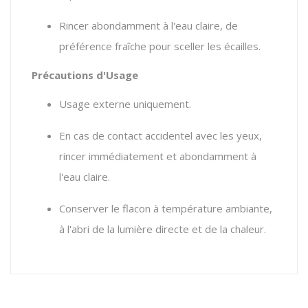
Rincer abondamment à l'eau claire, de
préférence fraîche pour sceller les écailles.
Précautions d'Usage
Usage externe uniquement.
En cas de contact accidentel avec les yeux,
rincer immédiatement et abondamment à
l'eau claire.
Conserver le flacon à température ambiante,
à l'abri de la lumière directe et de la chaleur.