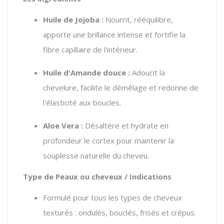
Huile de Jojoba :
Nourrit, rééquilibre,
apporte une brillance intense et fortifie la
fibre capillaire de l'intérieur.
Huile d'Amande douce :
Adoucit la
chevelure, facilite le démêlage et redonne de
l'élasticité aux boucles.
Aloe Vera :
Désaltère et hydrate en
profondeur le cortex pour maintenir la
souplesse naturelle du cheveu.
Type de Peaux ou cheveux / Indications
Formulé pour tous les types de cheveux
texturés : ondulés, bouclés, frisés et crépus.