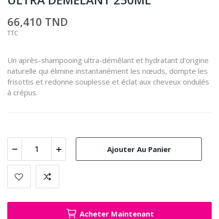
66,410 TND
TTC
Un après-shampooing ultra-démêlant et hydratant d'origine
naturelle qui élimine instantanément les nœuds, dompte les
frisottis et redonne souplesse et éclat aux cheveux ondulés
à crépus.
Ajouter Au Panier
Acheter Maintenant