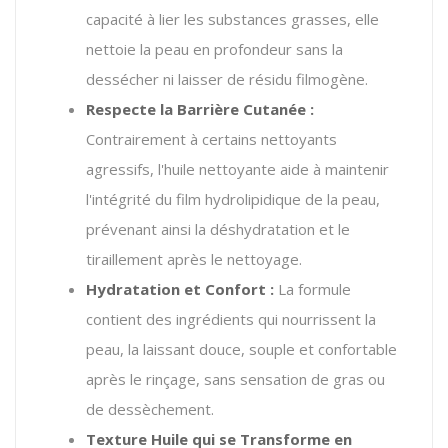
capacité à lier les substances grasses, elle
nettoie la peau en profondeur sans la
dessécher ni laisser de résidu filmogène.
Respecte la Barrière Cutanée :
Contrairement à certains nettoyants
agressifs, l'huile nettoyante aide à maintenir
l'intégrité du film hydrolipidique de la peau,
prévenant ainsi la déshydratation et le
tiraillement après le nettoyage.
Hydratation et Confort :
La formule
contient des ingrédients qui nourrissent la
peau, la laissant douce, souple et confortable
après le rinçage, sans sensation de gras ou
de dessèchement.
Texture Huile qui se Transforme en