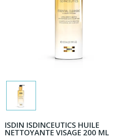
ISDIN ISDINCEUTICS HUILE
NETTOYANTE VISAGE 200 ML