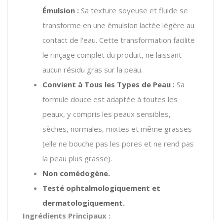
Émulsion :
Sa texture soyeuse et fluide se
transforme en une émulsion lactée légère au
contact de l'eau. Cette transformation facilite
le rinçage complet du produit, ne laissant
aucun résidu gras sur la peau.
Convient à Tous les Types de Peau :
Sa
formule douce est adaptée à toutes les
peaux, y compris les peaux sensibles,
sèches, normales, mixtes et même grasses
(elle ne bouche pas les pores et ne rend pas
la peau plus grasse).
Non comédogène.
Testé ophtalmologiquement et
dermatologiquement.
Ingrédients Principaux :