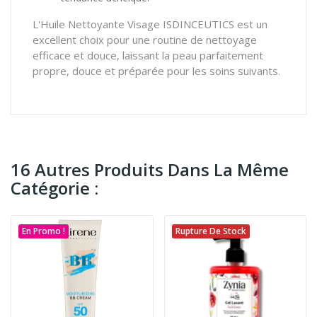
L'Huile Nettoyante Visage ISDINCEUTICS est un
excellent choix pour une routine de nettoyage
efficace et douce, laissant la peau parfaitement
propre, douce et préparée pour les soins suivants.
16 Autres Produits Dans La Même
Catégorie :
En Promo !
Rupture De Stock