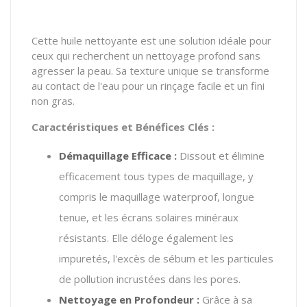
Cette huile nettoyante est une solution idéale pour
ceux qui recherchent un nettoyage profond sans
agresser la peau. Sa texture unique se transforme
au contact de l'eau pour un rinçage facile et un fini
non gras.
Caractéristiques et Bénéfices Clés :
Démaquillage Efficace :
Dissout et élimine
efficacement tous types de maquillage, y
compris le maquillage waterproof, longue
tenue, et les écrans solaires minéraux
résistants. Elle déloge également les
impuretés, l'excès de sébum et les particules
de pollution incrustées dans les pores.
Nettoyage en Profondeur :
Grâce à sa