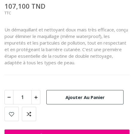
107,100 TND
TTC
Un démaquillant et nettoyant doux mais très efficace, conçu
pour éliminer le maquillage (même waterproof), les
impuretés et les particules de pollution, tout en respectant
et en protégeant la barrière cutanée. C'est une première
étape essentielle de la routine de double nettoyage,
adaptée à tous les types de peau.
Ajouter Au Panier