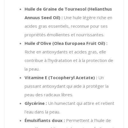
Huile de Graine de Tournesol (Helianthus
Annuus Seed Oil) :
Une huile légère riche en
acides gras essentiels, reconnue pour ses
propriétés émollientes et nourrissantes.
Huile d'Olive (Olea Europaea Fruit Oil) :
Riche en antioxydants et acides gras, elle
contribue à l'hydratation et à la protection de
la peau.
Vitamine E (Tocopheryl Acetate) :
Un
puissant antioxydant qui aide à protéger la
peau des radicaux libres.
Glycérine :
Un humectant qui attire et retient
l'eau dans la peau.
Émulsifiants doux :
Permettent à l'huile de