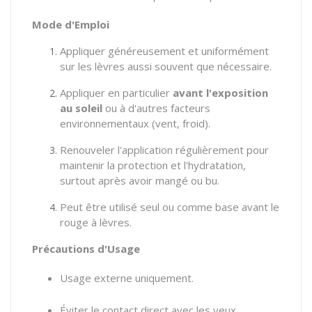
Mode d'Emploi
Appliquer généreusement et uniformément
sur les lèvres aussi souvent que nécessaire.
Appliquer en particulier
avant l'exposition
au soleil
ou à d'autres facteurs
environnementaux (vent, froid).
Renouveler l'application régulièrement pour
maintenir la protection et l'hydratation,
surtout après avoir mangé ou bu.
Peut être utilisé seul ou comme base avant le
rouge à lèvres.
Précautions d'Usage
Usage externe uniquement.
Éviter le contact direct avec les yeux.