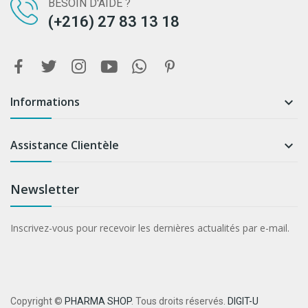
BESOIN D'AIDE ?
(+216) 27 83 13 18
Informations

Assistance Clientèle

Newsletter
Inscrivez-vous pour recevoir les dernières actualités par e-mail.
Copyright ©
PHARMA SHOP
. Tous droits réservés.
DIGIT-U