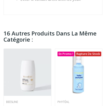
16 Autres Produits Dans La Même
Catégorie :
En Promo !
Rupture De Stock
BEESLINE
PHYTÉAL