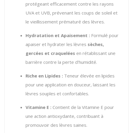
protégeant efficacement contre les rayons
UVA et UVB, prévenant les coups de soleil et
le vieillissement prématuré des lèvres.
Hydratation et Apaisement :
Formulé pour
apaiser et hydrater les lèvres
sèches,
gercées et craquelées
en rétablissant une
barrière contre la perte d'humidité.
Riche en Lipides :
Teneur élevée en lipides
pour une application en douceur, laissant les
lèvres souples et confortables.
Vitamine E :
Contient de la Vitamine E pour
une action antioxydante, contribuant à
promouvoir des lèvres saines.