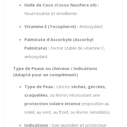
Huile de Coco (
Cocos Nucifera oil
) :
Nourrissante et émolliente.
Vitamine E (
Tocopherol
) :
Antioxydant.
Palmitate d'Ascorbyle (
Ascorbyl
Palmitate
) :
Forme stable de vitamine C,
antioxydant.
Type de Peaux ou cheveux / Indications
(Adapté pour un complément)
Type de Peau :
Lèvres
sèches, gercées,
craquelées
, ou lèvres nécessitant une
protection solaire intense
(exposition au
soleil, au vent, au froid, ou lèvres sensibles).
Indications :
Soin quotidien et protecteur.