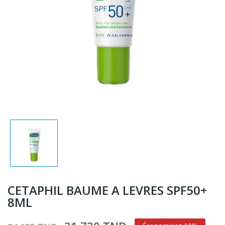
CETAPHIL BAUME A LEVRES SPF50+
8ML