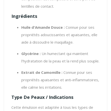
lentilles de contact.
Ingrédients
Huile d'Amande Douce :
Connue pour ses
propriétés adoucissantes et apaisantes, elle
aide à dissoudre le maquillage.
Glycérine :
Un humectant qui maintient
l'hydratation de la peau et la rend plus souple.
Extrait de Camomille :
Connue pour ses
propriétés apaisantes et anti-inflammatoires,
elle calme les irritations.
Type De Peaux / Indications
Cette émulsion est adaptée à tous les types de