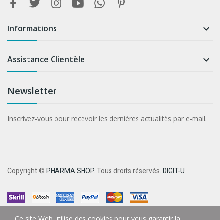
Informations

Assistance Clientèle

Newsletter
Inscrivez-vous pour recevoir les dernières actualités par e-mail.
Copyright ©
PHARMA SHOP
. Tous droits réservés.
DIGIT-U
Ce site Web utilise des cookies pour vous garantir la