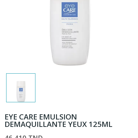
EYE CARE EMULSION
DEMAQUILLANTE YEUX 125ML
46,410 TND