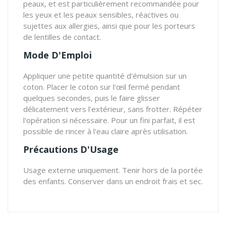
peaux, et est particulièrement recommandée pour
les yeux et les peaux sensibles, réactives ou
sujettes aux allergies, ainsi que pour les porteurs
de lentilles de contact.
Mode D'Emploi
Appliquer une petite quantité d'émulsion sur un
coton. Placer le coton sur l'œil fermé pendant
quelques secondes, puis le faire glisser
délicatement vers l'extérieur, sans frotter. Répéter
l'opération si nécessaire. Pour un fini parfait, il est
possible de rincer à l'eau claire après utilisation.
Précautions D'Usage
Usage externe uniquement. Tenir hors de la portée
des enfants. Conserver dans un endroit frais et sec.