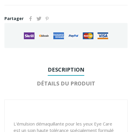
Partager
DESCRIPTION
DÉTAILS DU PRODUIT
L'émulsion démaquillante pour les yeux Eye Care
est un soin haute tolérance spécialement formulé