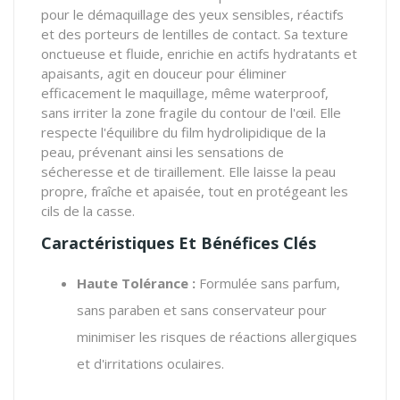
pour le démaquillage des yeux sensibles, réactifs
et des porteurs de lentilles de contact. Sa texture
onctueuse et fluide, enrichie en actifs hydratants et
apaisants, agit en douceur pour éliminer
efficacement le maquillage, même waterproof,
sans irriter la zone fragile du contour de l'œil. Elle
respecte l'équilibre du film hydrolipidique de la
peau, prévenant ainsi les sensations de
sécheresse et de tiraillement. Elle laisse la peau
propre, fraîche et apaisée, tout en protégeant les
cils de la casse.
Caractéristiques Et Bénéfices Clés
Haute Tolérance :
Formulée sans parfum,
sans paraben et sans conservateur pour
minimiser les risques de réactions allergiques
et d'irritations oculaires.