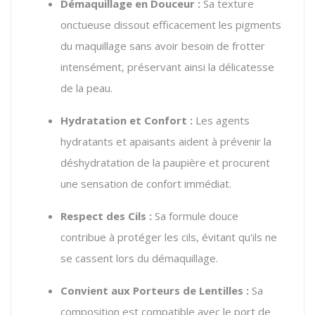
Démaquillage en Douceur :
Sa texture
onctueuse dissout efficacement les pigments
du maquillage sans avoir besoin de frotter
intensément, préservant ainsi la délicatesse
de la peau.
Hydratation et Confort :
Les agents
hydratants et apaisants aident à prévenir la
déshydratation de la paupière et procurent
une sensation de confort immédiat.
Respect des Cils :
Sa formule douce
contribue à protéger les cils, évitant qu'ils ne
se cassent lors du démaquillage.
Convient aux Porteurs de Lentilles :
Sa
composition est compatible avec le port de