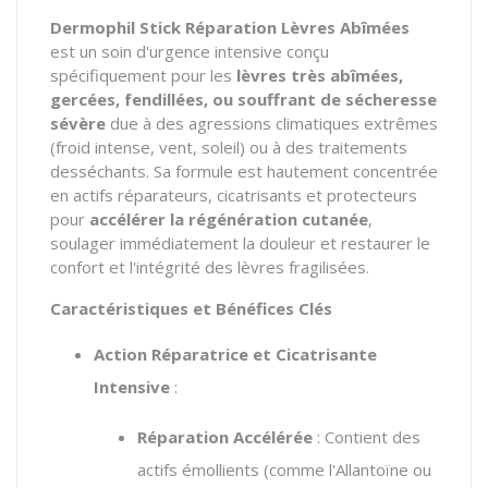
Dermophil Stick Réparation Lèvres Abîmées
est un soin d'urgence intensive conçu
spécifiquement pour les
lèvres très abîmées,
gercées, fendillées, ou souffrant de sécheresse
sévère
due à des agressions climatiques extrêmes
(froid intense, vent, soleil) ou à des traitements
desséchants. Sa formule est hautement concentrée
en actifs réparateurs, cicatrisants et protecteurs
pour
accélérer la régénération cutanée
,
soulager immédiatement la douleur et restaurer le
confort et l'intégrité des lèvres fragilisées.
Caractéristiques et Bénéfices Clés
Action Réparatrice et Cicatrisante
Intensive
:
Réparation Accélérée
: Contient des
actifs émollients (comme l'Allantoïne ou