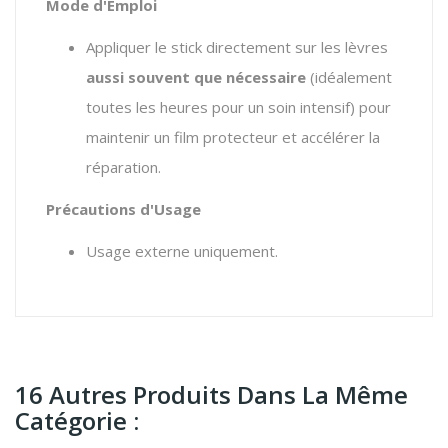
Mode d'Emploi
Appliquer le stick directement sur les lèvres
aussi souvent que nécessaire
(idéalement
toutes les heures pour un soin intensif) pour
maintenir un film protecteur et accélérer la
réparation.
Précautions d'Usage
Usage externe uniquement.
16 Autres Produits Dans La Même
Catégorie :