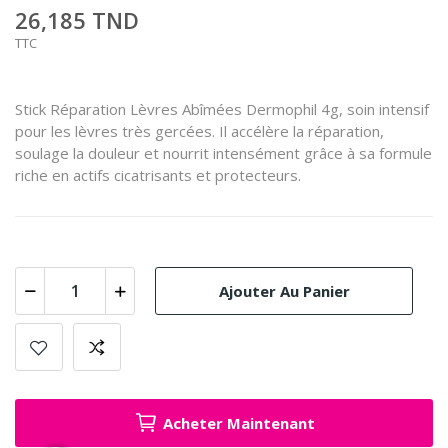
26,185 TND
TTC
Stick Réparation Lèvres Abîmées Dermophil 4g, soin intensif
pour les lèvres très gercées. Il accélère la réparation,
soulage la douleur et nourrit intensément grâce à sa formule
riche en actifs cicatrisants et protecteurs.
Ajouter Au Panier
Acheter Maintenant