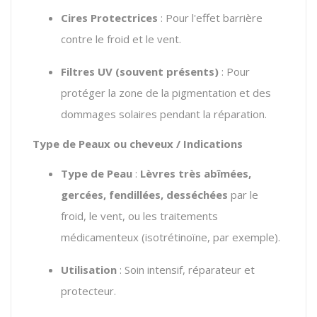
Cires Protectrices
: Pour l'effet barrière
contre le froid et le vent.
Filtres UV (souvent présents)
: Pour
protéger la zone de la pigmentation et des
dommages solaires pendant la réparation.
Type de Peaux ou cheveux / Indications
Type de Peau
:
Lèvres très abîmées,
gercées, fendillées, desséchées
par le
froid, le vent, ou les traitements
médicamenteux (isotrétinoïne, par exemple).
Utilisation
: Soin intensif, réparateur et
protecteur.