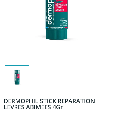
DERMOPHIL STICK REPARATION
LEVRES ABIMEES 4Gr