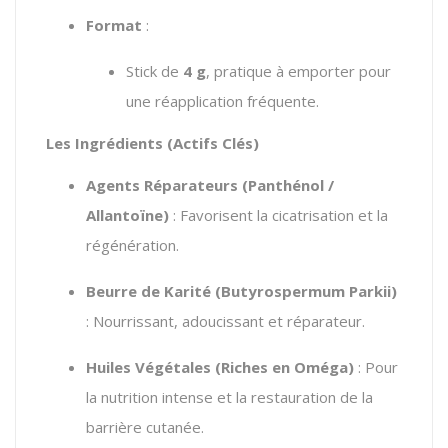
Format
:
Stick de
4 g
, pratique à emporter pour
une réapplication fréquente.
Les Ingrédients (Actifs Clés)
Agents Réparateurs (Panthénol /
Allantoïne)
: Favorisent la cicatrisation et la
régénération.
Beurre de Karité (Butyrospermum Parkii)
: Nourrissant, adoucissant et réparateur.
Huiles Végétales (Riches en Oméga)
: Pour
la nutrition intense et la restauration de la
barrière cutanée.