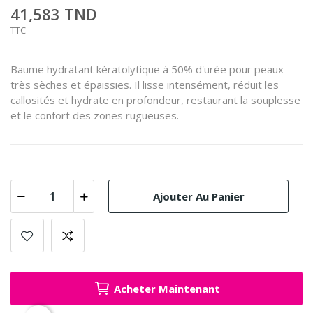
41,583 TND
TTC
Baume hydratant kératolytique à 50% d'urée pour peaux
très sèches et épaissies. Il lisse intensément, réduit les
callosités et hydrate en profondeur, restaurant la souplesse
et le confort des zones rugueuses.
Ajouter Au Panier
Acheter Maintenant