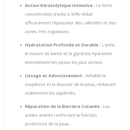
Action Kératolytique Intensive :
La forte
concentration d'urée à 50% réduit
efficacement l'épaisseur des callosités et des
zones très rugueuses.
Hydratation Profonde et Durable :
L'urée,
le beurre de karité et la glycérine hydratent
intensément les peaux les plus sèches.
Lissage et Adoucissement :
Rétablit la
souplesse et la douceur de la peau, réduisant
visiblement les aspérités.
Réparation de la Barrière Cutanée :
Les
acides aminés renforcent la fonction
protectrice de la peau.