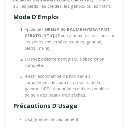
sur les pieds, les coudes, les genoux ou les mains.
Mode D'Emploi
Appliquez
URELIA 50 BAUME HYDRATANT
KÉRATOLYTIQUE
une à deux fois par jour sur
les zones concernées (coudes, genoux,
pieds, mains).
Massez délicatement jusqu'à absorption
complète.
Il est recommandé de l'utiliser en
complément des autres produits de la
gamme URELIA pour une routine complète
de soin des peaux très sèches.
Précautions D'Usage
Usage externe uniquement.