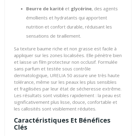
Beurre de karité
et
glycérine
, des agents
émollients et hydratants qui apportent
nutrition et confort durable, réduisant les
sensations de tiraillement.
Sa texture baume riche et non grasse est facile à
appliquer sur les zones localisées. Elle pénètre bien
et laisse un film protecteur non occlusif. Formulée
sans parfum et testée sous contrôle
dermatologique, URELIA 50 assure une très haute
tolérance, même sur les peaux les plus sensibles
et fragilisées par leur état de sécheresse extrême.
Les résultats sont visibles rapidement : la peau est
significativement plus lisse, douce, confortable et
les callosités sont visiblement réduites.
Caractéristiques Et Bénéfices
Clés