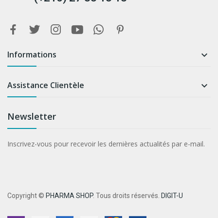
Informations

Assistance Clientèle

Newsletter
Inscrivez-vous pour recevoir les dernières actualités par e-mail.
Copyright ©
PHARMA SHOP
. Tous droits réservés.
DIGIT-U