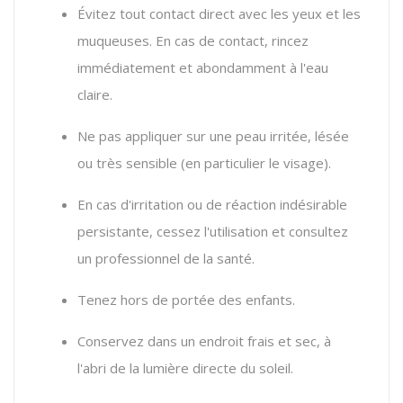
Évitez tout contact direct avec les yeux et les
muqueuses. En cas de contact, rincez
immédiatement et abondamment à l'eau
claire.
Ne pas appliquer sur une peau irritée, lésée
ou très sensible (en particulier le visage).
En cas d'irritation ou de réaction indésirable
persistante, cessez l'utilisation et consultez
un professionnel de la santé.
Tenez hors de portée des enfants.
Conservez dans un endroit frais et sec, à
l'abri de la lumière directe du soleil.