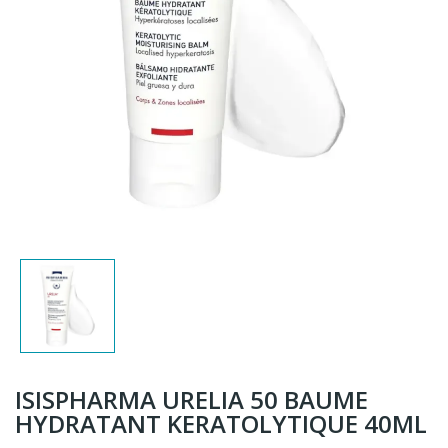
ISISPHARMA URELIA 50 BAUME
HYDRATANT KERATOLYTIQUE 40ML