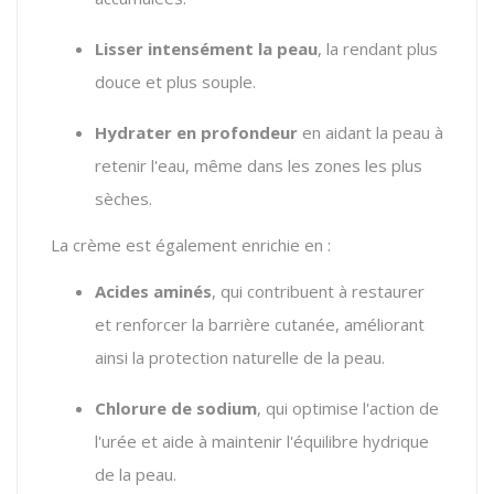
Lisser intensément la peau
, la rendant plus
douce et plus souple.
Hydrater en profondeur
en aidant la peau à
retenir l'eau, même dans les zones les plus
sèches.
La crème est également enrichie en :
Acides aminés
, qui contribuent à restaurer
et renforcer la barrière cutanée, améliorant
ainsi la protection naturelle de la peau.
Chlorure de sodium
, qui optimise l'action de
l'urée et aide à maintenir l'équilibre hydrique
de la peau.