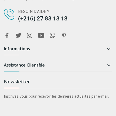
BESOIN D'AIDE ?
(+216) 27 83 13 18
Informations

Assistance Clientèle

Newsletter
Inscrivez-vous pour recevoir les dernières actualités par e-mail.