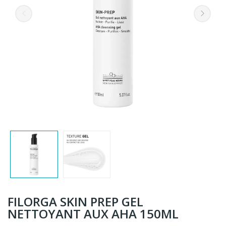
FILORGA SKIN PREP GEL
NETTOYANT AUX AHA 150ML