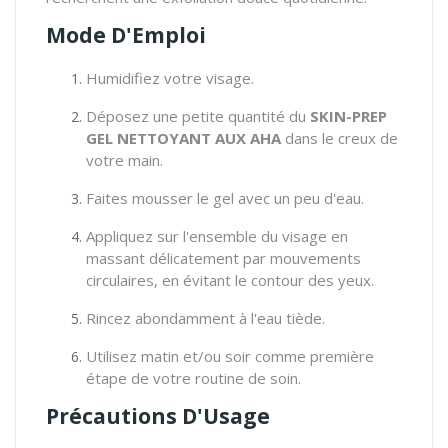
Mode D'Emploi
Humidifiez votre visage.
Déposez une petite quantité du
SKIN-PREP
GEL NETTOYANT AUX AHA
dans le creux de
votre main.
Faites mousser le gel avec un peu d'eau.
Appliquez sur l'ensemble du visage en
massant délicatement par mouvements
circulaires, en évitant le contour des yeux.
Rincez abondamment à l'eau tiède.
Utilisez matin et/ou soir comme première
étape de votre routine de soin.
Précautions D'Usage