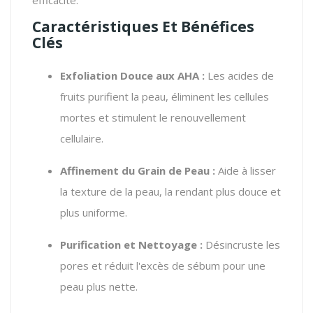
Caractéristiques Et Bénéfices
Clés
Exfoliation Douce aux AHA :
Les acides de
fruits purifient la peau, éliminent les cellules
mortes et stimulent le renouvellement
cellulaire.
Affinement du Grain de Peau :
Aide à lisser
la texture de la peau, la rendant plus douce et
plus uniforme.
Purification et Nettoyage :
Désincruste les
pores et réduit l'excès de sébum pour une
peau plus nette.