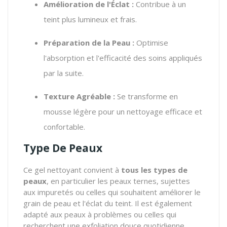
Amélioration de l'Éclat :
Contribue à un
teint plus lumineux et frais.
Préparation de la Peau :
Optimise
l'absorption et l'efficacité des soins appliqués
par la suite.
Texture Agréable :
Se transforme en
mousse légère pour un nettoyage efficace et
confortable.
Type De Peaux
Ce gel nettoyant convient à
tous les types de
peaux
, en particulier les peaux ternes, sujettes
aux impuretés ou celles qui souhaitent améliorer le
grain de peau et l'éclat du teint. Il est également
adapté aux peaux à problèmes ou celles qui
recherchent une exfoliation douce quotidienne.