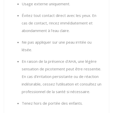
Usage externe uniquement.
Évitez tout contact direct avec les yeux. En
cas de contact, rincez immédiatement et
abondamment à l'eau claire.
Ne pas appliquer sur une peau irritée ou
lésée.
En raison de la présence d'AHA, une légère
sensation de picotement peut être ressentie.
En cas d'irritation persistante ou de réaction
indésirable, cessez l'utilisation et consultez un
professionnel de la santé si nécessaire.
Tenez hors de portée des enfants.