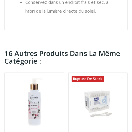
Conservez dans un endroit frais et sec, à
l'abri de la lumière directe du soleil.
16 Autres Produits Dans La Même
Catégorie :
Rupture De Stock