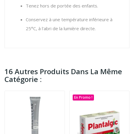
Tenez hors de portée des enfants.
Conservez à une température inférieure à
25°C, à l'abri de la lumière directe.
16 Autres Produits Dans La Même
Catégorie :
En Promo !