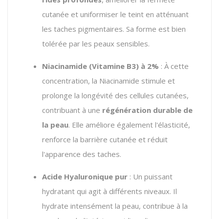
cutanée et uniformiser le teint en atténuant
les taches pigmentaires. Sa forme est bien
tolérée par les peaux sensibles.
Niacinamide (Vitamine B3) à 2%
: À cette
concentration, la Niacinamide stimule et
prolonge la longévité des cellules cutanées,
contribuant à une
régénération durable de
la peau
. Elle améliore également l'élasticité,
renforce la barrière cutanée et réduit
l'apparence des taches.
Acide Hyaluronique pur
: Un puissant
hydratant qui agit à différents niveaux. Il
hydrate intensément la peau, contribue à la