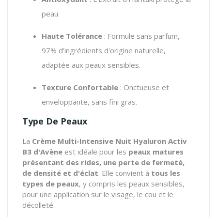
peau.
Haute Tolérance
: Formule sans parfum,
97% d'ingrédients d'origine naturelle,
adaptée aux peaux sensibles.
Texture Confortable
: Onctueuse et
enveloppante, sans fini gras.
Type De Peaux
La
Crème Multi-Intensive Nuit Hyaluron Activ
B3 d'Avène
est idéale pour les
peaux matures
présentant des rides, une perte de fermeté,
de densité et d'éclat
. Elle convient à
tous les
types de peaux
, y compris les peaux sensibles,
pour une application sur le visage, le cou et le
décolleté.