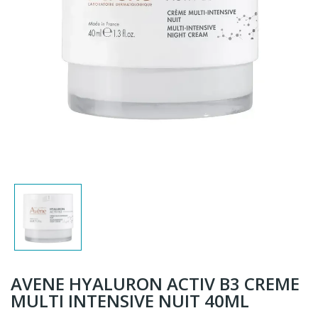
AVENE HYALURON ACTIV B3 CREME
MULTI INTENSIVE NUIT 40ML