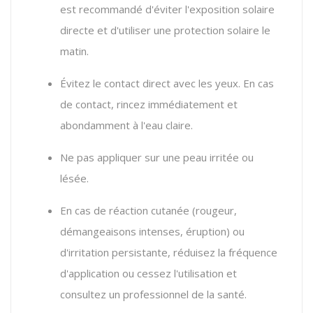
est recommandé d'éviter l'exposition solaire
directe et d'utiliser une protection solaire le
matin.
Évitez le contact direct avec les yeux. En cas
de contact, rincez immédiatement et
abondamment à l'eau claire.
Ne pas appliquer sur une peau irritée ou
lésée.
En cas de réaction cutanée (rougeur,
démangeaisons intenses, éruption) ou
d'irritation persistante, réduisez la fréquence
d'application ou cessez l'utilisation et
consultez un professionnel de la santé.