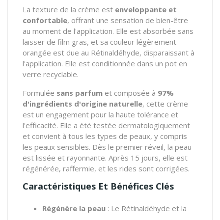
La texture de la crème est
enveloppante et
confortable
, offrant une sensation de bien-être
au moment de l'application. Elle est absorbée sans
laisser de film gras, et sa couleur légèrement
orangée est due au Rétinaldéhyde, disparaissant à
l'application. Elle est conditionnée dans un pot en
verre recyclable.
Formulée
sans parfum
et composée à
97%
d'ingrédients d'origine naturelle
, cette crème
est un engagement pour la haute tolérance et
l'efficacité. Elle a été testée dermatologiquement
et convient à tous les types de peaux, y compris
les peaux sensibles. Dès le premier réveil, la peau
est lissée et rayonnante. Après 15 jours, elle est
régénérée, raffermie, et les rides sont corrigées.
Caractéristiques Et Bénéfices Clés
Régénère la peau
: Le Rétinaldéhyde et la