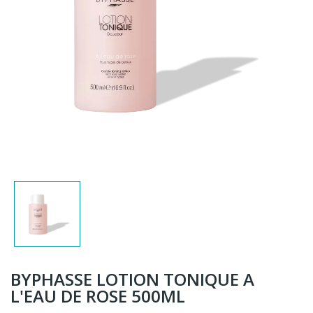
BYPHASSE LOTION TONIQUE A
L'EAU DE ROSE 500ML