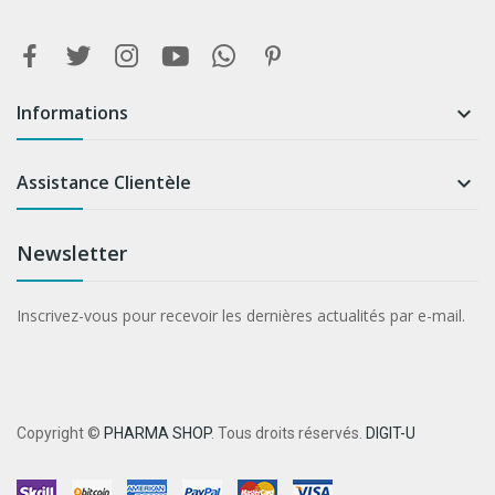
Informations

Assistance Clientèle

Newsletter
Inscrivez-vous pour recevoir les dernières actualités par e-mail.
Copyright ©
PHARMA SHOP
. Tous droits réservés.
DIGIT-U