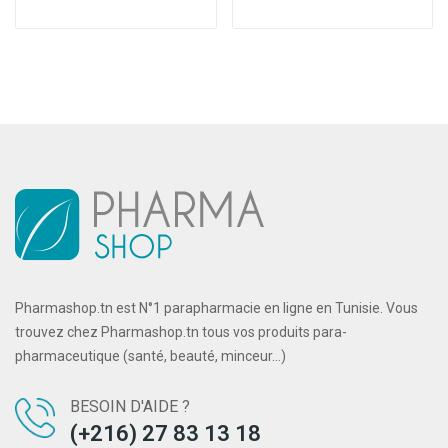
Pharmashop.tn est N°1 parapharmacie en ligne en Tunisie. Vous
trouvez chez Pharmashop.tn tous vos produits para-
pharmaceutique (santé, beauté, minceur...)
BESOIN D'AIDE ?
(+216) 27 83 13 18