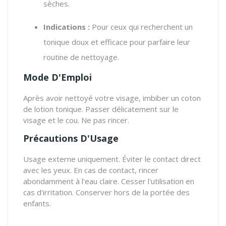
sèches.
Indications :
Pour ceux qui recherchent un
tonique doux et efficace pour parfaire leur
routine de nettoyage.
Mode D'Emploi
Après avoir nettoyé votre visage, imbiber un coton
de lotion tonique. Passer délicatement sur le
visage et le cou. Ne pas rincer.
Précautions D'Usage
Usage externe uniquement. Éviter le contact direct
avec les yeux. En cas de contact, rincer
abondamment à l'eau claire. Cesser l'utilisation en
cas d'irritation. Conserver hors de la portée des
enfants.