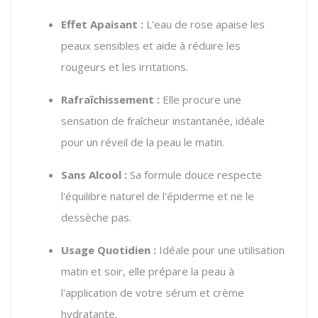
Effet Apaisant :
L'eau de rose apaise les
peaux sensibles et aide à réduire les
rougeurs et les irritations.
Rafraîchissement :
Elle procure une
sensation de fraîcheur instantanée, idéale
pour un réveil de la peau le matin.
Sans Alcool :
Sa formule douce respecte
l'équilibre naturel de l'épiderme et ne le
dessèche pas.
Usage Quotidien :
Idéale pour une utilisation
matin et soir, elle prépare la peau à
l'application de votre sérum et crème
hydratante.