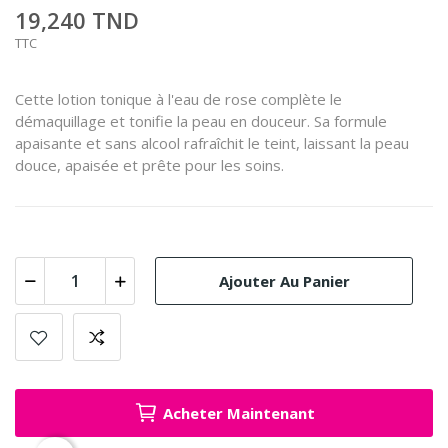
19,240 TND
TTC
Cette lotion tonique à l'eau de rose complète le
démaquillage et tonifie la peau en douceur. Sa formule
apaisante et sans alcool rafraîchit le teint, laissant la peau
douce, apaisée et prête pour les soins.
Ajouter Au Panier
Acheter Maintenant