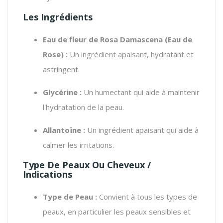
Les Ingrédients
Eau de fleur de Rosa Damascena (Eau de
Rose) :
Un ingrédient apaisant, hydratant et
astringent.
Glycérine :
Un humectant qui aide à maintenir
l'hydratation de la peau.
Allantoïne :
Un ingrédient apaisant qui aide à
calmer les irritations.
Type De Peaux Ou Cheveux /
Indications
Type de Peau :
Convient à tous les types de
peaux, en particulier les peaux sensibles et