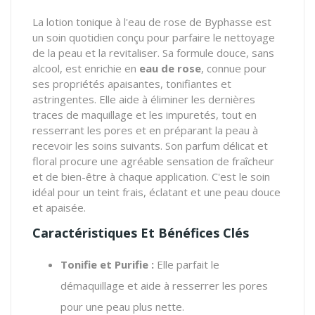
La lotion tonique à l'eau de rose de Byphasse est
un soin quotidien conçu pour parfaire le nettoyage
de la peau et la revitaliser. Sa formule douce, sans
alcool, est enrichie en
eau de rose
, connue pour
ses propriétés apaisantes, tonifiantes et
astringentes. Elle aide à éliminer les dernières
traces de maquillage et les impuretés, tout en
resserrant les pores et en préparant la peau à
recevoir les soins suivants. Son parfum délicat et
floral procure une agréable sensation de fraîcheur
et de bien-être à chaque application. C'est le soin
idéal pour un teint frais, éclatant et une peau douce
et apaisée.
Caractéristiques Et Bénéfices Clés
Tonifie et Purifie :
Elle parfait le
démaquillage et aide à resserrer les pores
pour une peau plus nette.