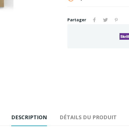
Partager
DESCRIPTION
DÉTAILS DU PRODUIT