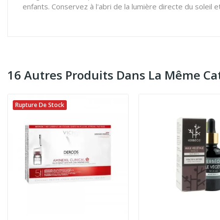
enfants. Conservez à l'abri de la lumière directe du soleil et
16 Autres Produits Dans La Même Cat
Rupture De Stock