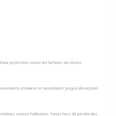
 d'une protection contre les facteurs de stress
ouvements circulaires et ascendants jusqu'à absorption
ritation, cessez l'utilisation. Tenez hors de portée des