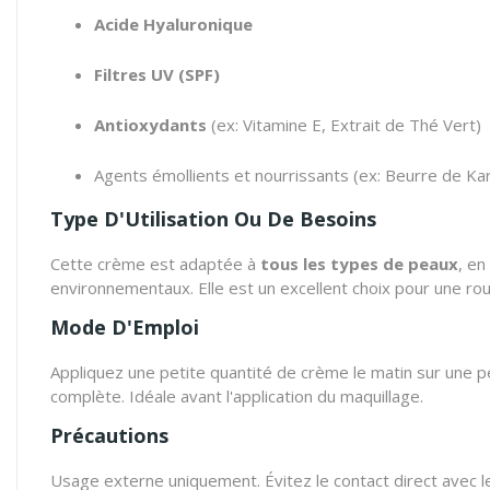
Acide Hyaluronique
Filtres UV (SPF)
Antioxydants
(ex: Vitamine E, Extrait de Thé Vert)
Agents émollients et nourrissants (ex: Beurre de Kar
Type D'Utilisation Ou De Besoins
Cette crème est adaptée à
tous les types de peaux
, en
environnementaux. Elle est un excellent choix pour une rou
Mode D'Emploi
Appliquez une petite quantité de crème le matin sur une 
complète. Idéale avant l'application du maquillage.
Précautions
Usage externe uniquement. Évitez le contact direct avec les