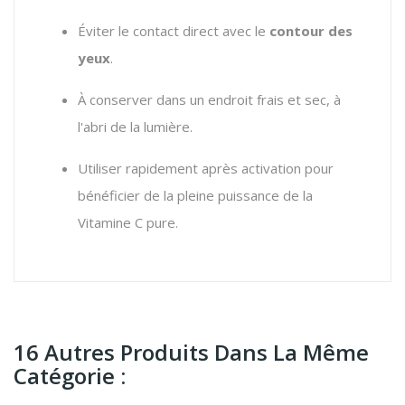
Éviter le contact direct avec le
contour des
yeux
.
À conserver dans un endroit frais et sec, à
l'abri de la lumière.
Utiliser rapidement après activation pour
bénéficier de la pleine puissance de la
Vitamine C pure.
16 Autres Produits Dans La Même
Catégorie :