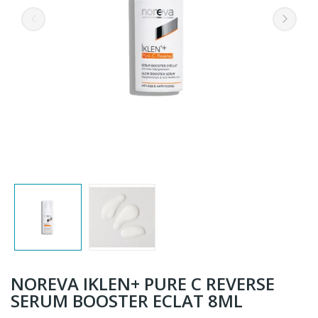
NOREVA IKLEN+ PURE C REVERSE
SERUM BOOSTER ECLAT 8ML