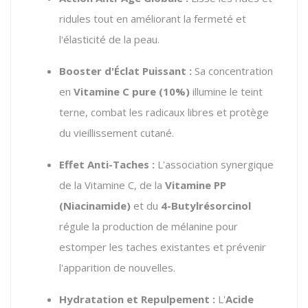
ridules tout en améliorant la fermeté et
l'élasticité de la peau.
Booster d'Éclat Puissant :
Sa concentration
en
Vitamine C pure (10%)
illumine le teint
terne,
combat les radicaux libres et protège
du vieillissement cutané.
Effet Anti-Taches :
L'association synergique
de la Vitamine C,
de la
Vitamine PP
(Niacinamide)
et du
4-Butylrésorcinol
régule la production de mélanine pour
estomper les taches existantes et prévenir
l'apparition de nouvelles.
Hydratation et Repulpement :
L'
Acide