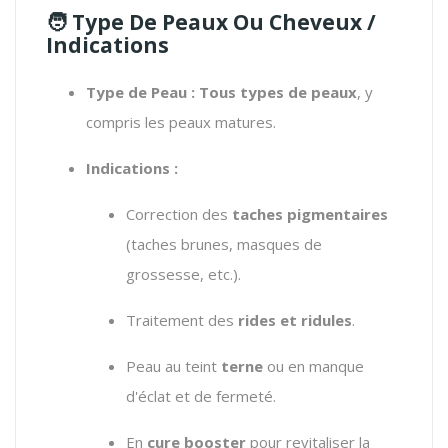
🧑 Type De Peaux Ou Cheveux /
Indications
Type de Peau :
Tous types de peaux
,
y
compris les peaux matures.
Indications :
Correction des
taches pigmentaires
(taches brunes, masques de
grossesse, etc.).
Traitement des
rides et ridules
.
Peau au teint
terne
ou en manque
d'éclat et de fermeté.
En
cure booster
pour revitaliser la