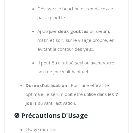
Dévissez le bouchon et remplacez-le
par la pipette.
Appliquer
deux gouttes
du sérum,
matin et soir, sur le visage propre, en
évitant le contour des yeux.
Il peut être utilisé seul ou avant votre
soin de jour/nuit habituel.
Durée d'utilisation :
Pour une efficacité
optimale, le sérum doit être utilisé dans les
7
jours
suivant l'activation.
🚫 Précautions D'Usage
Usage externe.