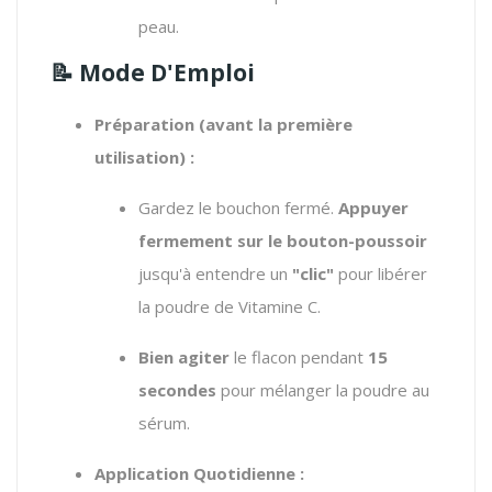
peau.
📝 Mode D'Emploi
Préparation (avant la première
utilisation) :
Gardez le bouchon fermé.
Appuyer
fermement sur le bouton-poussoir
jusqu'à entendre un
"clic"
pour libérer
la poudre de Vitamine C.
Bien agiter
le flacon pendant
15
secondes
pour mélanger la poudre au
sérum.
Application Quotidienne :