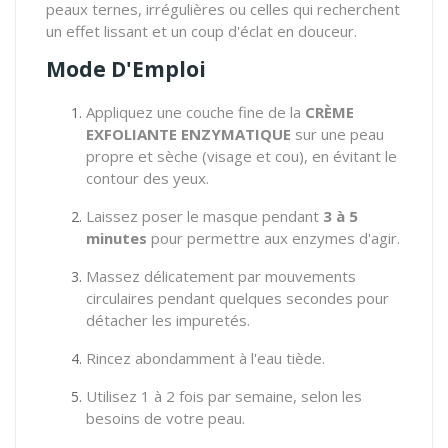
peaux ternes, irrégulières ou celles qui recherchent
un effet lissant et un coup d'éclat en douceur.
Mode D'Emploi
Appliquez une couche fine de la
CRÈME
EXFOLIANTE ENZYMATIQUE
sur une peau
propre et sèche (visage et cou), en évitant le
contour des yeux.
Laissez poser le masque pendant
3 à 5
minutes
pour permettre aux enzymes d'agir.
Massez délicatement par mouvements
circulaires pendant quelques secondes pour
détacher les impuretés.
Rincez abondamment à l'eau tiède.
Utilisez 1 à 2 fois par semaine, selon les
besoins de votre peau.