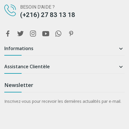
BESOIN D'AIDE ?
(+216) 27 83 13 18
Informations

Assistance Clientèle

Newsletter
Inscrivez-vous pour recevoir les dernières actualités par e-mail.