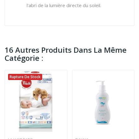
l'abri de la lumière directe du soleil.
16 Autres Produits Dans La Même
Catégorie :
Rupture De Stock