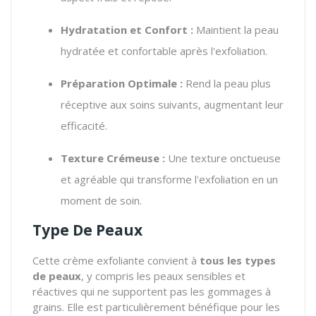
Hydratation et Confort :
Maintient la peau
hydratée et confortable après l'exfoliation.
Préparation Optimale :
Rend la peau plus
réceptive aux soins suivants, augmentant leur
efficacité.
Texture Crémeuse :
Une texture onctueuse
et agréable qui transforme l'exfoliation en un
moment de soin.
Type De Peaux
Cette crème exfoliante convient à
tous les types
de peaux
, y compris les peaux sensibles et
réactives qui ne supportent pas les gommages à
grains. Elle est particulièrement bénéfique pour les