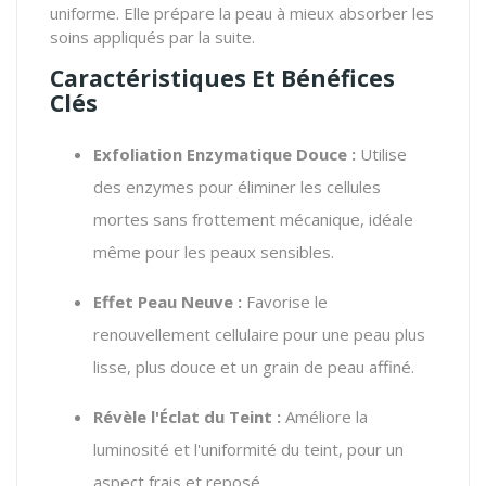
uniforme. Elle prépare la peau à mieux absorber les
soins appliqués par la suite.
Caractéristiques Et Bénéfices
Clés
Exfoliation Enzymatique Douce :
Utilise
des enzymes pour éliminer les cellules
mortes sans frottement mécanique, idéale
même pour les peaux sensibles.
Effet Peau Neuve :
Favorise le
renouvellement cellulaire pour une peau plus
lisse, plus douce et un grain de peau affiné.
Révèle l'Éclat du Teint :
Améliore la
luminosité et l'uniformité du teint, pour un
aspect frais et reposé.