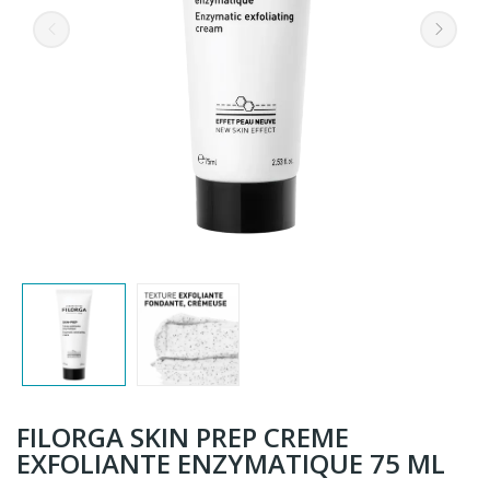
FILORGA SKIN PREP CREME
EXFOLIANTE ENZYMATIQUE 75 ML