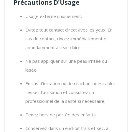
Précautions D'Usage
Usage externe uniquement.
Évitez tout contact direct avec les yeux.
En
cas de contact,
rincez immédiatement et
abondamment à l'eau claire.
Ne pas appliquer sur une peau irritée ou
lésée.
En cas d'irritation ou de réaction indésirable,
cessez l'utilisation et consultez un
professionnel de la santé si nécessaire.
Tenez hors de portée des enfants.
Conservez dans un endroit frais et sec,
à