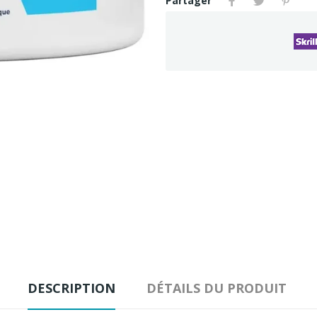
Partager
DESCRIPTION
DÉTAILS DU PRODUIT