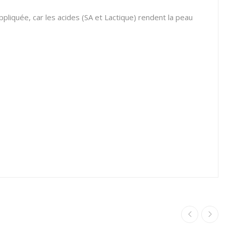
pliquée, car les acides (SA et Lactique) rendent la peau