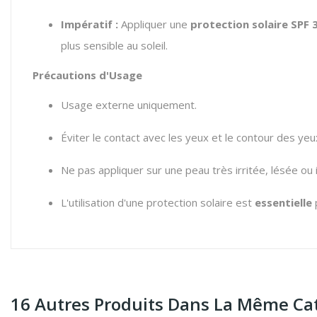
Impératif :
Appliquer une
protection solaire SPF
plus sensible au soleil.
Précautions d'Usage
Usage externe uniquement.
Éviter le contact avec les yeux et le contour des yeu
Ne pas appliquer sur une peau très irritée, lésée ou
L'utilisation d'une protection solaire est
essentielle
16 Autres Produits Dans La Même Cat