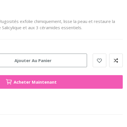
ugosités exfolie chimiquement, lisse la peau et restaure la
e Salicylique et aux 3 céramides essentiels.
Ajouter Au Panier
Acheter Maintenant