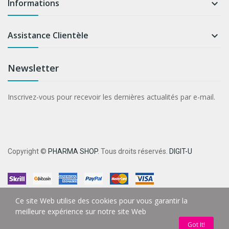
Informations

Assistance Clientèle

Newsletter
Inscrivez-vous pour recevoir les dernières actualités par e-mail.
Copyright ©
PHARMA SHOP
. Tous droits réservés.
DIGIT-U
Ce site Web utilise des cookies pour vous garantir la
meilleure expérience sur notre site Web
Got It!