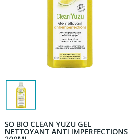
SO BIO CLEAN YUZU GEL
NETTOYANT ANTI IMPERFECTIONS
200ML