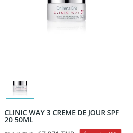
CLINIC WAY 3 CREME DE JOUR SPF
20 50ML