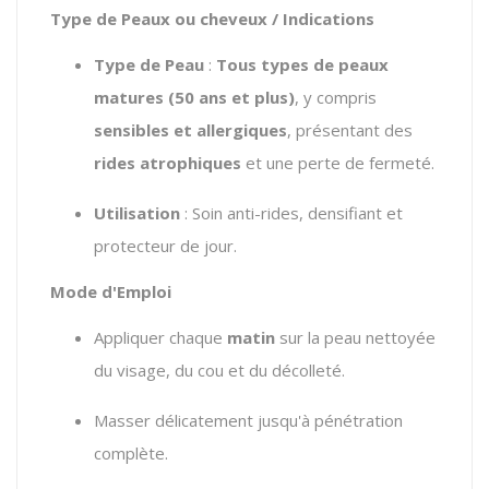
Type de Peaux ou cheveux / Indications
Type de Peau
:
Tous types de peaux
matures (50 ans et plus)
, y compris
sensibles et allergiques
, présentant des
rides atrophiques
et une perte de fermeté.
Utilisation
: Soin anti-rides, densifiant et
protecteur de jour.
Mode d'Emploi
Appliquer chaque
matin
sur la peau nettoyée
du visage, du cou et du décolleté.
Masser délicatement jusqu'à pénétration
complète.