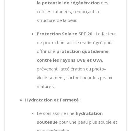
le potentiel de régénération
des
cellules cutanées, renforçant la
structure de la peau.
Protection Solaire SPF 20
: Le facteur
de protection solaire est intégré pour
offrir une
protection quotidienne
contre les rayons UVB et UVA
,
prévenant l'accélération du photo-
vieillissement, surtout pour les peaux
matures.
Hydratation et Fermeté
:
Le soin assure une
hydratation
soutenue
pour une peau plus souple et
plus confortable.