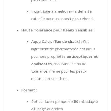
Il contribue à
améliorer la densité
cutanée pour un aspect plus rebondi.
Haute Tolérance pour Peaux Sensibles
:
Aqua Calcis (Eau de chaux)
: Cet
ingrédient de pharmacopée est inclus
pour ses propriétés
antiseptiques et
apaisantes
, assurant une haute
tolérance, même pour les peaux
matures et sensibles.
Format
:
Pot ou flacon-pompe de
50 ml
, adapté
à l'usage quotidien.