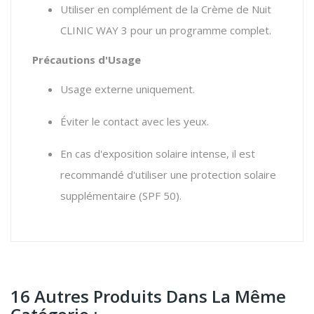
Utiliser en complément de la Crème de Nuit
CLINIC WAY 3 pour un programme complet.
Précautions d'Usage
Usage externe uniquement.
Éviter le contact avec les yeux.
En cas d'exposition solaire intense, il est
recommandé d'utiliser une protection solaire
supplémentaire (SPF 50).
16 Autres Produits Dans La Même