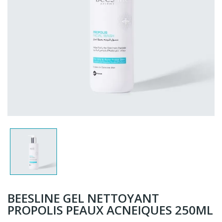
BEESLINE GEL NETTOYANT
PROPOLIS PEAUX ACNEIQUES 250ML