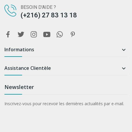
BESOIN D'AIDE ?
(+216) 27 83 13 18
Informations

Assistance Clientèle

Newsletter
Inscrivez-vous pour recevoir les dernières actualités par e-mail.