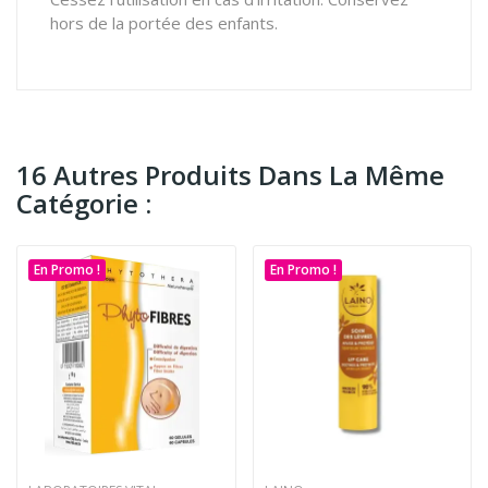
hors de la portée des enfants.
16 Autres Produits Dans La Même
Catégorie :
En Promo !
En Promo !