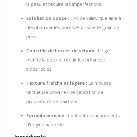
la peau et réduire les imperfections.
Exfoliation douce :
L'Acide Salicylique aide à
désobstruer les pores et à lisser le grain de
peau.
Contrôle de l'excès de sébum :
Le gel
matifie la peau et réduit les brillances
indésirables.
Texture fraîche et légère :
La mousse
onctueuse procure une sensation de
propreté et de fraîcheur.
Formule enrichie :
Contient des ingrédients
d'origine naturelle.
Ingrédients