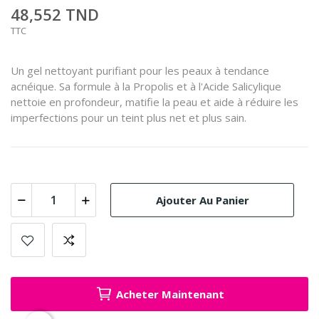
48,552 TND
TTC
Un gel nettoyant purifiant pour les peaux à tendance
acnéique. Sa formule à la Propolis et à l'Acide Salicylique
nettoie en profondeur, matifie la peau et aide à réduire les
imperfections pour un teint plus net et plus sain.
Ajouter Au Panier
Acheter Maintenant