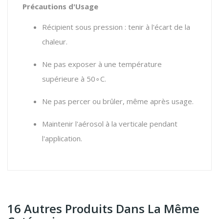
Précautions d'Usage
Récipient sous pression : tenir à l'écart de la
chaleur.
Ne pas exposer à une température
supérieure à
5
0
∘
C
.
Ne pas percer ou brûler, même après usage.
Maintenir l'aérosol à la verticale pendant
l'application.
16 Autres Produits Dans La Même