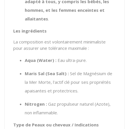
adapté à tous, y compris les bébés, les
hommes, et les femmes enceintes et
allaitantes
.
Les ingrédients
La composition est volontairement minimaliste
pour assurer une tolérance maximale :
Aqua (Water) :
Eau ultra-pure.
Maris Sal (Sea Salt) :
Sel de Magnésium de
la Mer Morte, l'actif clé pour ses propriétés
apaisantes et protectrices.
Nitrogen :
Gaz propulseur naturel (Azote),
non inflammable.
Type de Peaux ou cheveux / Indications