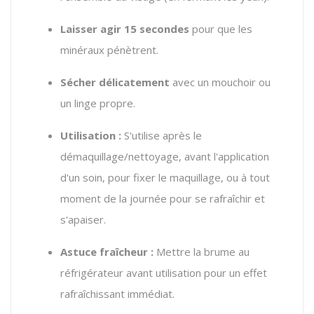
Laisser agir 15 secondes
pour que les
minéraux pénètrent.
Sécher délicatement
avec un mouchoir ou
un linge propre.
Utilisation :
S'utilise après le
démaquillage/nettoyage, avant l'application
d'un soin, pour fixer le maquillage, ou à tout
moment de la journée pour se rafraîchir et
s'apaiser.
Astuce fraîcheur :
Mettre la brume au
réfrigérateur avant utilisation pour un effet
rafraîchissant immédiat.