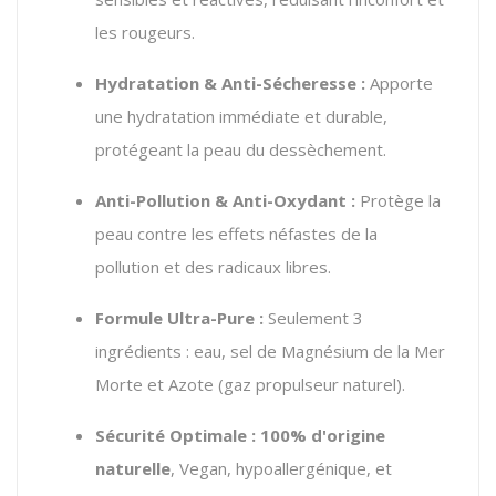
les rougeurs.
Hydratation & Anti-Sécheresse :
Apporte
une hydratation immédiate et durable,
protégeant la peau du dessèchement.
Anti-Pollution & Anti-Oxydant :
Protège la
peau contre les effets néfastes de la
pollution et des radicaux libres.
Formule Ultra-Pure :
Seulement 3
ingrédients : eau, sel de Magnésium de la Mer
Morte et Azote (gaz propulseur naturel).
Sécurité Optimale :
100% d'origine
naturelle
, Vegan, hypoallergénique, et