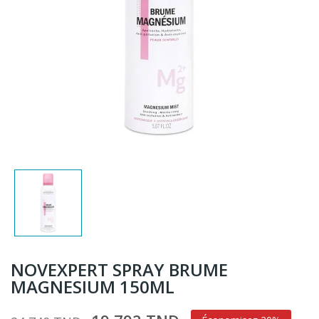
NOVEXPERT SPRAY BRUME
MAGNESIUM 150ML