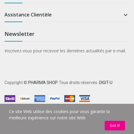
Assistance Clientèle

Newsletter
Inscrivez-vous pour recevoir les dernières actualités par e-mail.
Copyright ©
PHARMA SHOP
. Tous droits réservés.
DIGIT-U
Ce site Web utilise des cookies pour vous garantir la
meilleure expérience sur notre site Web
Got It!