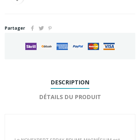
Partager
DESCRIPTION
DÉTAILS DU PRODUIT
Le NOVEXPERT SPRAY BRUME MAGNÉSIUM est