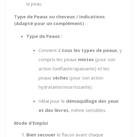
la peau.
Type de Peaux ou cheveux / Indications
(Adapté pour un complément)
Type de Peaux :
Convient à
tous les types de peaux
,
y
compris les peaux
mixtes
(pour son
action tonifiante/apaisante) et les
peaux
sèches
(pour son action
hydratante/nourrissante).
Idéal pour le
démaquillage des yeux
et des lèvres
,
même sensibles.
Mode d'Emploi
Bien secouer
le flacon avant chaque