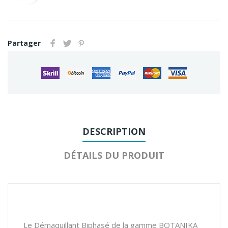
Partager
DESCRIPTION
DÉTAILS DU PRODUIT
Le Démaquillant Biphasé de la gamme BOTANIKA