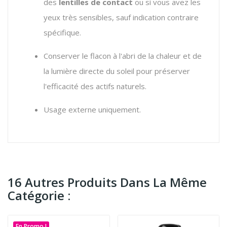
des
lentilles de contact
ou si vous avez les
yeux très sensibles, sauf indication contraire
spécifique.
Conserver le flacon à l'abri de la chaleur et de
la lumière directe du soleil pour préserver
l'efficacité des actifs naturels.
Usage externe uniquement.
16 Autres Produits Dans La Même
Catégorie :
En Promo !