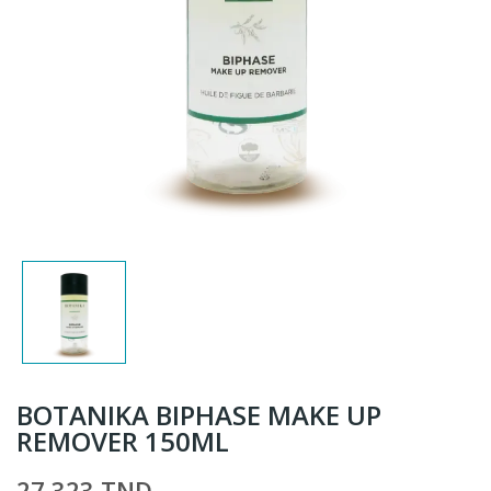
BOTANIKA BIPHASE MAKE UP
REMOVER 150ML
27,323 TND