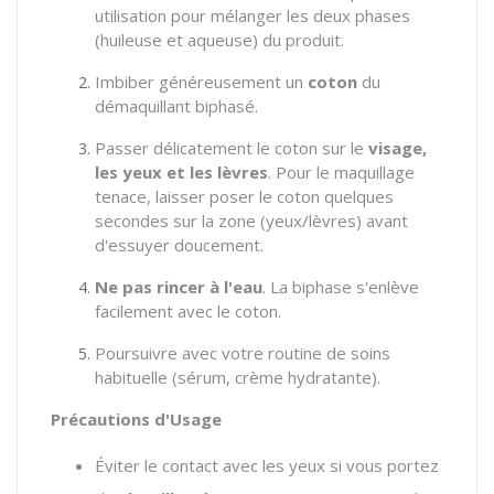
utilisation pour mélanger les deux phases
(huileuse et aqueuse) du produit.
Imbiber généreusement un
coton
du
démaquillant biphasé.
Passer délicatement le coton sur le
visage,
les yeux et les lèvres
. Pour le maquillage
tenace, laisser poser le coton quelques
secondes sur la zone (yeux/lèvres) avant
d'essuyer doucement.
Ne pas rincer à l'eau
. La biphase s'enlève
facilement avec le coton.
Poursuivre avec votre routine de soins
habituelle (sérum, crème hydratante).
Précautions d'Usage
Éviter le contact avec les yeux si vous portez