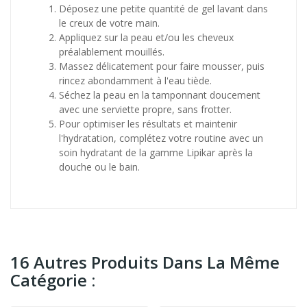
Déposez une petite quantité de gel lavant dans
le creux de votre main.
Appliquez sur la peau et/ou les cheveux
préalablement mouillés.
Massez délicatement pour faire mousser, puis
rincez abondamment à l'eau tiède.
Séchez la peau en la tamponnant doucement
avec une serviette propre, sans frotter.
Pour optimiser les résultats et maintenir
l'hydratation, complétez votre routine avec un
soin hydratant de la gamme Lipikar après la
douche ou le bain.
16 Autres Produits Dans La Même
Catégorie :