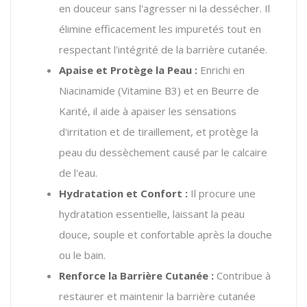
en douceur sans l'agresser ni la dessécher. Il
élimine efficacement les impuretés tout en
respectant l'intégrité de la barrière cutanée.
Apaise et Protège la Peau :
Enrichi en
Niacinamide (Vitamine B3) et en Beurre de
Karité, il aide à apaiser les sensations
d'irritation et de tiraillement, et protège la
peau du dessèchement causé par le calcaire
de l'eau.
Hydratation et Confort :
Il procure une
hydratation essentielle, laissant la peau
douce, souple et confortable après la douche
ou le bain.
Renforce la Barrière Cutanée :
Contribue à
restaurer et maintenir la barrière cutanée