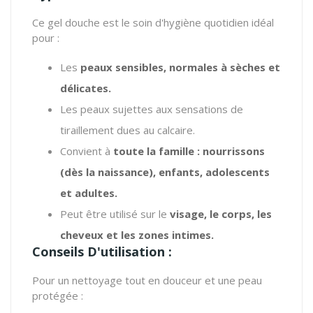
Ce gel douche est le soin d'hygiène quotidien idéal
pour :
Les
peaux sensibles, normales à sèches et
délicates.
Les peaux sujettes aux sensations de
tiraillement dues au calcaire.
Convient à
toute la famille : nourrissons
(dès la naissance), enfants, adolescents
et adultes.
Peut être utilisé sur le
visage, le corps, les
cheveux et les zones intimes.
Conseils D'utilisation :
Pour un nettoyage tout en douceur et une peau
protégée :