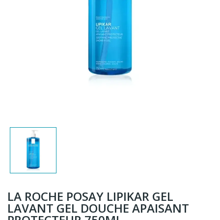
LA ROCHE POSAY LIPIKAR GEL
LAVANT GEL DOUCHE APAISANT
PROTECTEUR 750ML