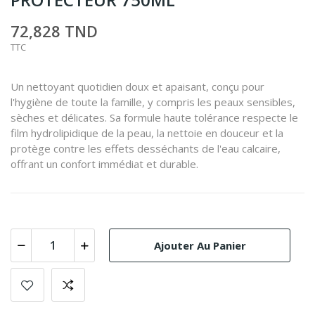
72,828 TND
TTC
Un nettoyant quotidien doux et apaisant, conçu pour
l'hygiène de toute la famille, y compris les peaux sensibles,
sèches et délicates. Sa formule haute tolérance respecte le
film hydrolipidique de la peau, la nettoie en douceur et la
protège contre les effets desséchants de l'eau calcaire,
offrant un confort immédiat et durable.
Ajouter Au Panier