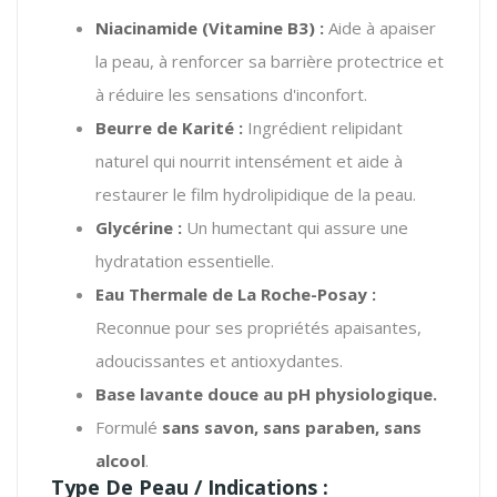
Niacinamide (Vitamine B3) :
Aide à apaiser
la peau, à renforcer sa barrière protectrice et
à réduire les sensations d'inconfort.
Beurre de Karité :
Ingrédient relipidant
naturel qui nourrit intensément et aide à
restaurer le film hydrolipidique de la peau.
Glycérine :
Un humectant qui assure une
hydratation essentielle.
Eau Thermale de La Roche-Posay :
Reconnue pour ses propriétés apaisantes,
adoucissantes et antioxydantes.
Base lavante douce au pH physiologique.
Formulé
sans savon, sans paraben, sans
alcool
.
Type De Peau / Indications :