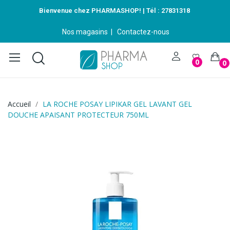
Bienvenue chez PHARMASHOP! | Tél :
27831318
Nos magasins
|
Contactez-nous
0
0
Accueil
LA ROCHE POSAY LIPIKAR GEL LAVANT GEL
DOUCHE APAISANT PROTECTEUR 750ML