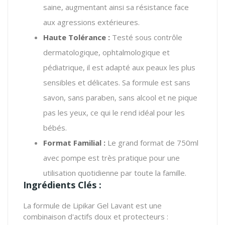
saine, augmentant ainsi sa résistance face
aux agressions extérieures.
Haute Tolérance :
Testé sous contrôle
dermatologique, ophtalmologique et
pédiatrique, il est adapté aux peaux les plus
sensibles et délicates. Sa formule est sans
savon, sans paraben, sans alcool et ne pique
pas les yeux, ce qui le rend idéal pour les
bébés.
Format Familial :
Le grand format de 750ml
avec pompe est très pratique pour une
utilisation quotidienne par toute la famille.
Ingrédients Clés :
La formule de Lipikar Gel Lavant est une
combinaison d'actifs doux et protecteurs :