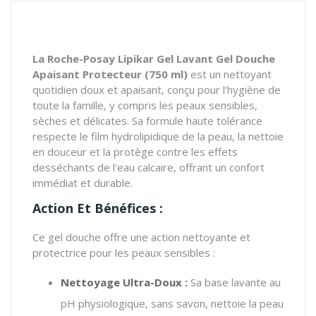
La Roche-Posay Lipikar Gel Lavant Gel Douche
Apaisant Protecteur (750 ml)
est un nettoyant
quotidien doux et apaisant, conçu pour l'hygiène de
toute la famille, y compris les peaux sensibles,
sèches et délicates. Sa formule haute tolérance
respecte le film hydrolipidique de la peau, la nettoie
en douceur et la protège contre les effets
desséchants de l'eau calcaire, offrant un confort
immédiat et durable.
Action Et Bénéfices :
Ce gel douche offre une action nettoyante et
protectrice pour les peaux sensibles :
Nettoyage Ultra-Doux :
Sa base lavante au
pH physiologique, sans savon, nettoie la peau