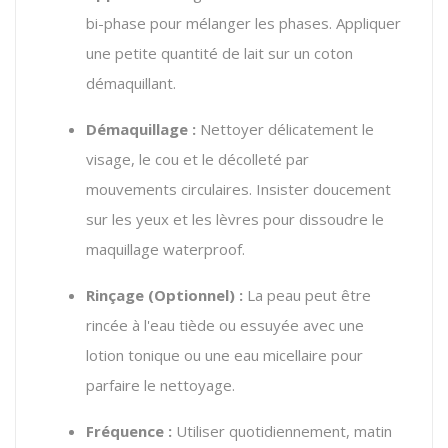
bi-phase pour mélanger les phases. Appliquer
une petite quantité de lait sur un coton
démaquillant.
Démaquillage :
Nettoyer délicatement le
visage, le cou et le décolleté par
mouvements circulaires. Insister doucement
sur les yeux et les lèvres pour dissoudre le
maquillage waterproof.
Rinçage (Optionnel) :
La peau peut être
rincée à l'eau tiède ou essuyée avec une
lotion tonique ou une eau micellaire pour
parfaire le nettoyage.
Fréquence :
Utiliser quotidiennement, matin