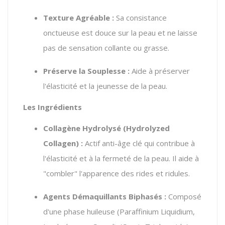
Texture Agréable :
Sa consistance
onctueuse est douce sur la peau et ne laisse
pas de sensation collante ou grasse.
Préserve la Souplesse :
Aide à préserver
l'élasticité et la jeunesse de la peau.
Les Ingrédients
Collagène Hydrolysé (
Hydrolyzed
Collagen
) :
Actif anti-âge clé qui contribue à
l'élasticité et à la fermeté de la peau. Il aide à
"combler" l'apparence des rides et ridules.
Agents Démaquillants Biphasés :
Composé
d'une phase huileuse (
Paraffinium Liquidium
,