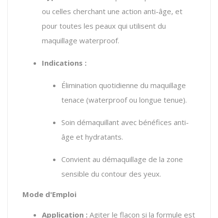
ou celles cherchant une action anti-âge, et
pour toutes les peaux qui utilisent du
maquillage waterproof.
Indications :
Élimination quotidienne du maquillage
tenace (waterproof ou longue tenue).
Soin démaquillant avec bénéfices anti-
âge et hydratants.
Convient au démaquillage de la zone
sensible du contour des yeux.
Mode d'Emploi
Application :
Agiter le flacon si la formule est