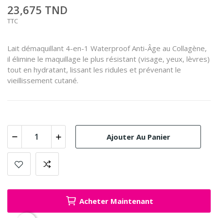
23,675 TND
TTC
Lait démaquillant 4-en-1 Waterproof Anti-Âge au Collagène,
il élimine le maquillage le plus résistant (visage, yeux, lèvres)
tout en hydratant, lissant les ridules et prévenant le
vieillissement cutané.
Ajouter Au Panier
Acheter Maintenant