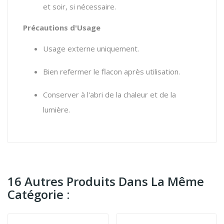
et soir, si nécessaire.
Précautions d'Usage
Usage externe uniquement.
Bien refermer le flacon après utilisation.
Conserver à l'abri de la chaleur et de la
lumière.
16 Autres Produits Dans La Même
Catégorie :