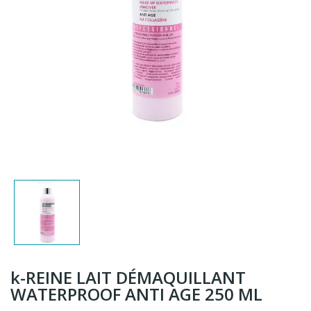
k-REINE LAIT DÉMAQUILLANT
WATERPROOF ANTI AGE 250 ML