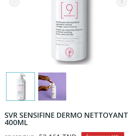
SVR SENSIFINE DERMO NETTOYANT
400ML