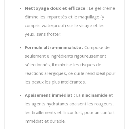
Nettoyage doux et efficace :
Le gel-crème
élimine les impuretés et le maquillage (y
compris waterproof) sur le visage et les
yeux, sans frotter.
Formule ultra-minimaliste :
Composé de
seulement 8 ingrédients rigoureusement
sélectionnés, il minimise les risques de
réactions allergiques, ce qui le rend idéal pour
les peaux les plus intolérantes.
Apaisement immédiat :
La
niacinamide
et
les agents hydratants apaisent les rougeurs,
les tiraillements et l'inconfort, pour un confort
immédiat et durable.