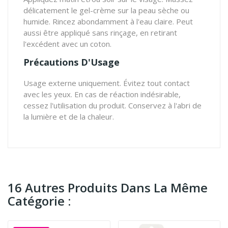
délicatement le gel-crème sur la peau sèche ou
humide. Rincez abondamment à l'eau claire. Peut
aussi être appliqué sans rinçage, en retirant
l'excédent avec un coton.
Précautions D'Usage
Usage externe uniquement. Évitez tout contact
avec les yeux. En cas de réaction indésirable,
cessez l'utilisation du produit. Conservez à l'abri de
la lumière et de la chaleur.
16 Autres Produits Dans La Même
Catégorie :