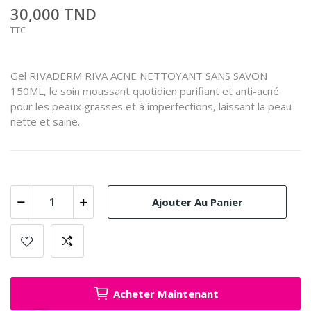
30,000 TND
TTC
Gel RIVADERM RIVA ACNE NETTOYANT SANS SAVON
150ML, le soin moussant quotidien purifiant et anti-acné
pour les peaux grasses et à imperfections, laissant la peau
nette et saine.
Ajouter Au Panier
Acheter Maintenant