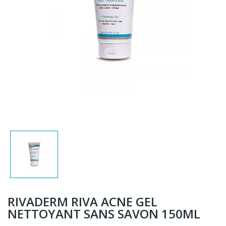
RIVADERM RIVA ACNE GEL
NETTOYANT SANS SAVON 150ML