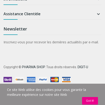
Assistance Clientèle

Newsletter
Inscrivez-vous pour recevoir les dernières actualités par e-mail.
Copyright ©
PHARMA SHOP
. Tous droits réservés.
DIGIT-U
Ce site Web utilise des cookies pour vous garantir la
meilleure expérience sur notre site Web
Got It!