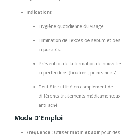
Indications :
Hygiène quotidienne du visage.
Élimination de l'excès de sébum et des
impuretés.
Prévention de la formation de nouvelles
imperfections (boutons, points noirs).
Peut être utilisé en complément de
différents traitements médicamenteux
anti-acné.
Mode D'Emploi
Fréquence :
Utiliser
matin et soir
pour des