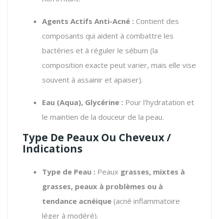
Agents Actifs Anti-Acné :
Contient des
composants qui aident à combattre les
bactéries et à réguler le sébum (la
composition exacte peut varier, mais elle vise
souvent à assainir et apaiser).
Eau (Aqua), Glycérine :
Pour l'hydratation et
le maintien de la douceur de la peau.
Type De Peaux Ou Cheveux /
Indications
Type de Peau :
Peaux
grasses, mixtes à
grasses, peaux à problèmes ou à
tendance acnéique
(acné inflammatoire
léger à modéré).