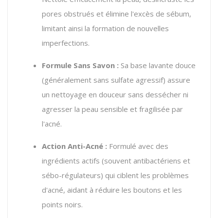
pores obstrués et élimine l'excès de sébum,
limitant ainsi la formation de nouvelles
imperfections.
Formule Sans Savon :
Sa base lavante douce
(généralement sans sulfate agressif) assure
un nettoyage en douceur sans dessécher ni
agresser la peau sensible et fragilisée par
l'acné.
Action Anti-Acné :
Formulé avec des
ingrédients actifs (souvent antibactériens et
sébo-régulateurs) qui ciblent les problèmes
d'acné, aidant à réduire les boutons et les
points noirs.