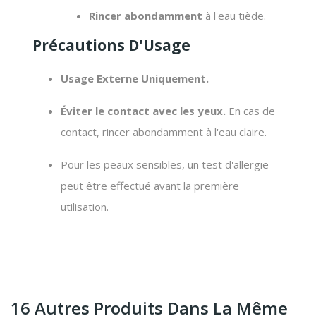
Rincer abondamment
à l'eau tiède.
Précautions D'Usage
Usage Externe Uniquement.
Éviter le contact avec les yeux.
En cas de
contact, rincer abondamment à l'eau claire.
Pour les peaux sensibles, un test d'allergie
peut être effectué avant la première
utilisation.
16 Autres Produits Dans La Même