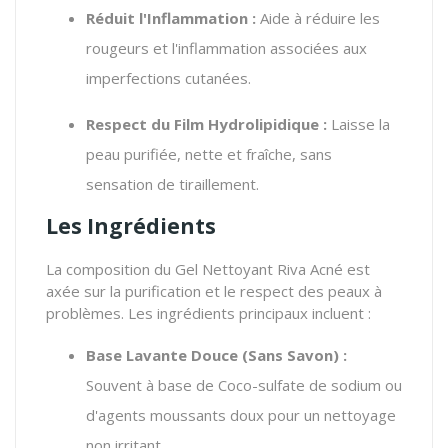
Réduit l'Inflammation :
Aide à réduire les
rougeurs et l'inflammation associées aux
imperfections cutanées.
Respect du Film Hydrolipidique :
Laisse la
peau purifiée, nette et fraîche, sans
sensation de tiraillement.
Les Ingrédients
La composition du Gel Nettoyant Riva Acné est
axée sur la purification et le respect des peaux à
problèmes. Les ingrédients principaux incluent :
Base Lavante Douce (Sans Savon) :
Souvent à base de Coco-sulfate de sodium ou
d'agents moussants doux pour un nettoyage
non irritant.