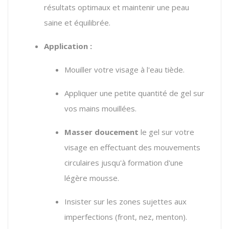
résultats optimaux et maintenir une peau
saine et équilibrée.
Application :
Mouiller votre visage à l'eau tiède.
Appliquer une petite quantité de gel sur
vos mains mouillées.
Masser doucement
le gel sur votre
visage en effectuant des mouvements
circulaires jusqu'à formation d'une
légère mousse.
Insister sur les zones sujettes aux
imperfections (front, nez, menton).